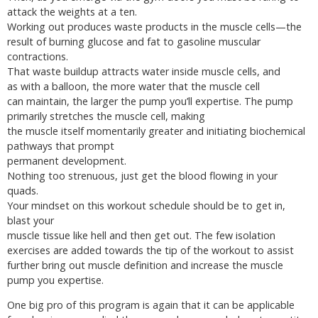
attack the weights at a ten.
Working out produces waste products in the muscle cells—the
result of burning glucose and fat to gasoline muscular
contractions.
That waste buildup attracts water inside muscle cells, and
as with a balloon, the more water that the muscle cell
can maintain, the larger the pump you’ll expertise. The pump
primarily stretches the muscle cell, making
the muscle itself momentarily greater and initiating biochemical
pathways that prompt
permanent development.
Nothing too strenuous, just get the blood flowing in your
quads.
Your mindset on this workout schedule should be to get in,
blast your
muscle tissue like hell and then get out. The few isolation
exercises are added towards the tip of the workout to assist
further bring out muscle definition and increase the muscle
pump you expertise.
One big pro of this program is again that it can be applicable