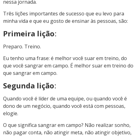
nessa jornada.
Três lições importantes de sucesso que eu levo para
minha vida e que eu gosto de ensinar às pessoas, são:
Primeira lição
:
Preparo. Treino.
Eu tenho uma frase: é melhor você suar em treino, do
que você sangrar em campo. É melhor suar em treino do
que sangrar em campo.
Segunda lição
:
Quando você é líder de uma equipe, ou quando você é
dono de um negócio, quando você está com pessoas,
elogie.
O que significa sangrar em campo? Não realizar sonho,
não pagar conta, não atingir meta, não atingir objetivo,