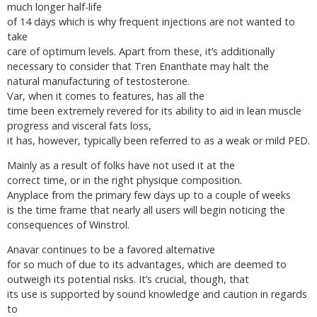
much longer half-life
of 14 days which is why frequent injections are not wanted to
take
care of optimum levels. Apart from these, it’s additionally
necessary to consider that Tren Enanthate may halt the
natural manufacturing of testosterone.
Var, when it comes to features, has all the
time been extremely revered for its ability to aid in lean muscle
progress and visceral fats loss,
it has, however, typically been referred to as a weak or mild PED.
Mainly as a result of folks have not used it at the
correct time, or in the right physique composition.
Anyplace from the primary few days up to a couple of weeks
is the time frame that nearly all users will begin noticing the
consequences of Winstrol.
Anavar continues to be a favored alternative
for so much of due to its advantages, which are deemed to
outweigh its potential risks. It’s crucial, though, that
its use is supported by sound knowledge and caution in regards
to