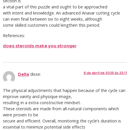
section is
a vital part of this puzzle and ought to be approached
with intent and knowledge. An advanced Anavar cutting cycle
can even final between six to eight weeks, although
some skilled customers could lengthen this period.
References:
does steroids make you stronger
8 de abril de 2025 às 23:11
disse:
Della
The physical adjustments that happen because of the cycle can
improve vanity and physique image,
resulting in a extra constructive mindset.
These steroids are made from all-natural components which
were proven to be
secure and efficient. Overall, monitoring the cycle’s duration is
essential to minimize potential side effects