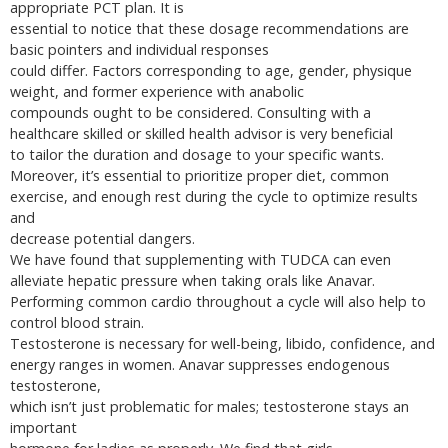
appropriate PCT plan. It is
essential to notice that these dosage recommendations are
basic pointers and individual responses
could differ. Factors corresponding to age, gender, physique
weight, and former experience with anabolic
compounds ought to be considered. Consulting with a
healthcare skilled or skilled health advisor is very beneficial
to tailor the duration and dosage to your specific wants.
Moreover, it’s essential to prioritize proper diet, common
exercise, and enough rest during the cycle to optimize results
and
decrease potential dangers.
We have found that supplementing with TUDCA can even
alleviate hepatic pressure when taking orals like Anavar.
Performing common cardio throughout a cycle will also help to
control blood strain.
Testosterone is necessary for well-being, libido, confidence, and
energy ranges in women. Anavar suppresses endogenous
testosterone,
which isn’t just problematic for males; testosterone stays an
important