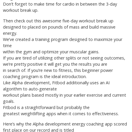
Don’t forget to make time for cardio in between the 3-day
workout break up.
Then check out this awesome five-day workout break up
designed to placed on pounds of mass and build massive
energy.
We’ve created a training program designed to maximize your
time
within the gym and optimize your muscular gains.
If you are tired of utilizing other splits or not seeing outcomes,
we’re pretty positive it will get you the results you are
in search of. If you’re new to fitness, this beginner power
coaching program is the ideal introduction.
Like Alpha development, Fitbod additionally uses an AI
algorithm to auto-generate
workout plans based mostly in your earlier exercise and current
goals.
Fitbod is a straightforward but probably the
greatest weightlifting apps when it comes to effectiveness.
Here’s why the Alpha development energy coaching app scored
first place on our record and is titled