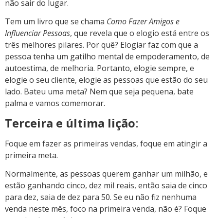
não sair do lugar.
Tem um livro que se chama
Como Fazer Amigos e
Influenciar Pessoas
, que revela que o elogio está entre os
três melhores pilares. Por quê? Elogiar faz com que a
pessoa tenha um gatilho mental de empoderamento, de
autoestima, de melhoria. Portanto, elogie sempre, e
elogie o seu cliente, elogie as pessoas que estão do seu
lado. Bateu uma meta? Nem que seja pequena, bate
palma e vamos comemorar.
Terceira e última
lição
:
Foque em fazer as primeiras vendas, foque em atingir a
primeira meta.
Normalmente, as pessoas querem ganhar um milhão, e
estão ganhando cinco, dez mil reais, então saia de cinco
para dez, saia de dez para 50. Se eu não fiz nenhuma
venda neste mês, foco na primeira venda, não é? Foque