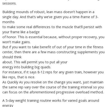
sessions.
Building mounds of robust, lean mass doesn’t happen in a
single day. And that’s why we’ve given you a time-frame of 3-
months
to make some real differences to the muscle that’ll persist with
your frame like a badge
of honor. This is essential because, without proper recovery, you
won’t make gains.
But if you want to take benefit of out of your time in the fitness
center, then there are a few mass constructing supplements you
should think
about. This will permit you to put all your
energy into building big quads.
For instance, if it says 8-12 reps for any given train, however you
like reps, that is nice.
As Quickly As you resolve on the change you want, just maintain
the same rep vary over the course of the training interval so you
can focus on the aforementioned progressive overload method.
A 5-day weight training routine works for varied goals around
energy