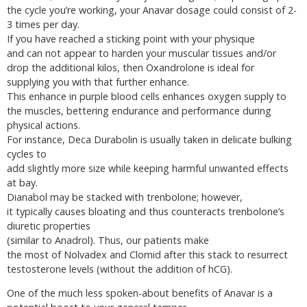
the cycle you’re working, your Anavar dosage could consist of 2-
3 times per day.
If you have reached a sticking point with your physique
and can not appear to harden your muscular tissues and/or
drop the additional kilos, then Oxandrolone is ideal for
supplying you with that further enhance.
This enhance in purple blood cells enhances oxygen supply to
the muscles, bettering endurance and performance during
physical actions.
For instance, Deca Durabolin is usually taken in delicate bulking
cycles to
add slightly more size while keeping harmful unwanted effects
at bay.
Dianabol may be stacked with trenbolone; however,
it typically causes bloating and thus counteracts trenbolone’s
diuretic properties
(similar to Anadrol). Thus, our patients make
the most of Nolvadex and Clomid after this stack to resurrect
testosterone levels (without the addition of hCG).
One of the much less spoken-about benefits of Anavar is a