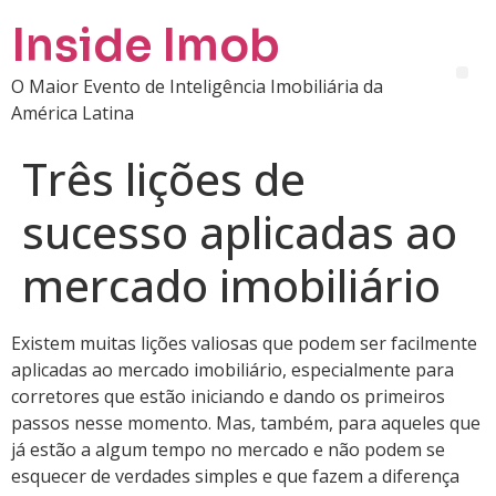
Inside Imob
O Maior Evento de Inteligência Imobiliária da
América Latina
Três lições de
sucesso aplicadas ao
mercado imobiliário
Existem muitas lições valiosas que podem ser facilmente
aplicadas ao mercado imobiliário, especialmente para
corretores que estão iniciando e dando os primeiros
passos nesse momento. Mas, também, para aqueles que
já estão a algum tempo no mercado e não podem se
esquecer de verdades simples e que fazem a diferença