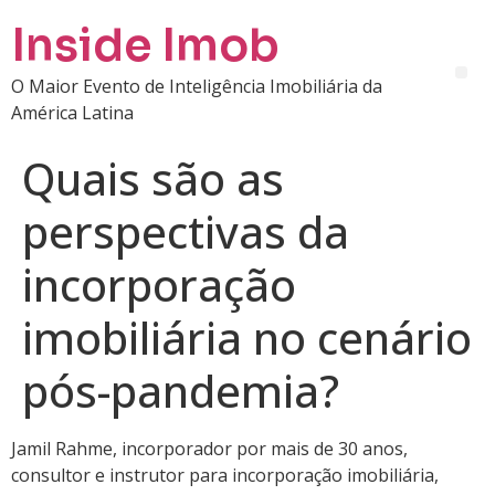
Inside Imob
O Maior Evento de Inteligência Imobiliária da
América Latina
Quais são as
perspectivas da
incorporação
imobiliária no cenário
pós-pandemia?
Jamil Rahme, incorporador por mais de 30 anos,
consultor e instrutor para incorporação imobiliária,