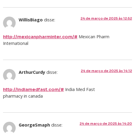
24 de março de 2025 às 12:52
WillisBiago
disse:
Mexican Pharm
http://mexicanpharminter.com/#
International
24 de março de 2025 às 14:12
ArthurCurdy
disse:
India Med Fast
http://indiamedfast.com/#
pharmacy in canada
24 de março de 2025 às 14:20
GeorgeSmaph
disse: