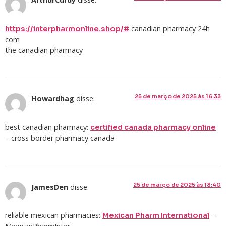
canadian pharmacy 24h
https://interpharmonline.shop/#
com
the canadian pharmacy
25 de março de 2025 às 16:33
Howardhag
disse:
best canadian pharmacy:
certified canada pharmacy online
– cross border pharmacy canada
25 de março de 2025 às 18:40
JamesDen
disse:
reliable mexican pharmacies:
–
Mexican Pharm International