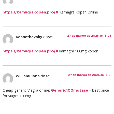
Kamagra Kopen Online
https://kamagrakopen.pro/#
27 de março de 2025 às 18:05
Kennethevaky
disse:
kamagra 100mg kopen
https://kamagrakopen.pro/#
27 de março de 2025 às 18:21
WilliamBiona
disse:
Cheap generic Viagra online:
– best price
Generic100mgEasy
for viagra 100mg