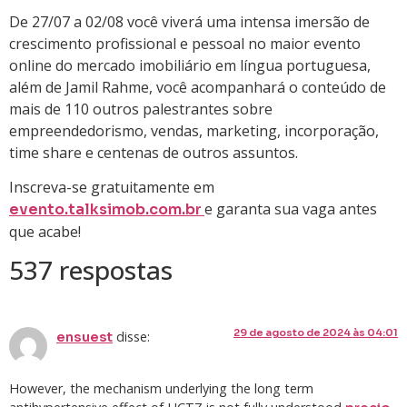
De 27/07 a 02/08 você viverá uma intensa imersão de
crescimento profissional e pessoal no maior evento
online do mercado imobiliário em língua portuguesa,
além de Jamil Rahme, você acompanhará o conteúdo de
mais de 110 outros palestrantes sobre
empreendedorismo, vendas, marketing, incorporação,
time share e centenas de outros assuntos.
Inscreva-se gratuitamente em
e garanta sua vaga antes
evento.talksimob.com.br
que acabe!
537 respostas
29 de agosto de 2024 às 04:01
disse:
ensuest
However, the mechanism underlying the long term