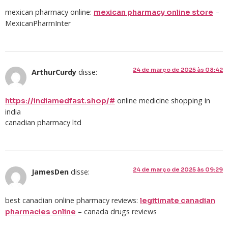
mexican pharmacy online:
–
mexican pharmacy online store
MexicanPharmInter
24 de março de 2025 às 08:42
ArthurCurdy
disse:
online medicine shopping in
https://indiamedfast.shop/#
india
canadian pharmacy ltd
24 de março de 2025 às 09:29
JamesDen
disse:
best canadian online pharmacy reviews:
legitimate canadian
– canada drugs reviews
pharmacies online