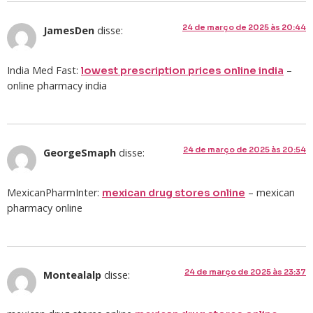
24 de março de 2025 às 20:44
JamesDen
disse:
India Med Fast:
–
lowest prescription prices online india
online pharmacy india
24 de março de 2025 às 20:54
GeorgeSmaph
disse:
MexicanPharmInter:
– mexican
mexican drug stores online
pharmacy online
24 de março de 2025 às 23:37
Montealalp
disse: