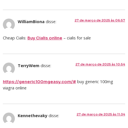
27 de março de 2025 às 06:57
WilliamBiona
disse:
Cheap Cialis:
– cialis for sale
Buy Cialis online
27 de março de 2025 às 10:54
TerryWem
disse:
buy generic 100mg
https://generic100mgeasy.com/#
viagra online
27 de março de 2025 às 11:34
Kennethevaky
disse: