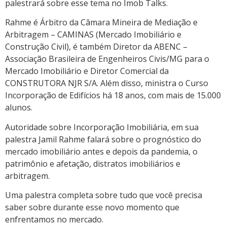
palestrará sobre esse tema no Imob Talks.
Rahme é Árbitro da Câmara Mineira de Mediação e
Arbitragem – CAMINAS (Mercado Imobiliário e
Construção Civil), é também Diretor da ABENC –
Associação Brasileira de Engenheiros Civis/MG para o
Mercado Imobiliário e Diretor Comercial da
CONSTRUTORA NJR S/A. Além disso, ministra o Curso
Incorporação de Edifícios há 18 anos, com mais de 15.000
alunos.
Autoridade sobre Incorporação Imobiliária, em sua
palestra Jamil Rahme falará sobre o prognóstico do
mercado imobiliário antes e depois da pandemia, o
patrimônio e afetação, distratos imobiliários e
arbitragem.
Uma palestra completa sobre tudo que você precisa
saber sobre durante esse novo momento que
enfrentamos no mercado.