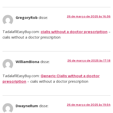
26 de março de 2025 às 16:36
GregoryRob
disse:
TadalafilEasyBuy.com:
–
cialis without a doctor prescription
cialis without a doctor prescription
26 de março de 2025 às 17:18
WilliamBiona
disse:
TadalafilEasyBuy.com:
Generic Cialis without a doctor
– cialis without a doctor prescription
prescription
26 de março de 2025 às 19:54
DwayneRum
disse: