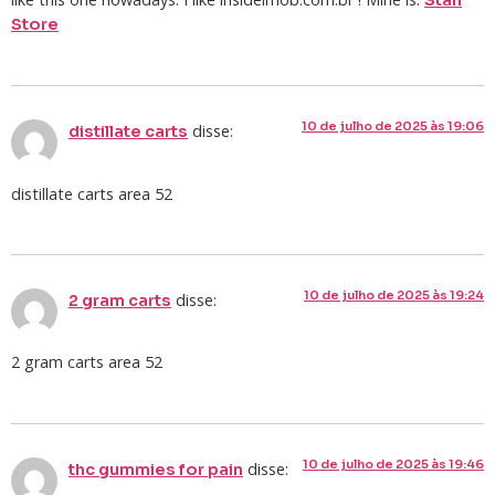
Store
10 de julho de 2025 às 19:06
disse:
distillate carts
distillate carts area 52
10 de julho de 2025 às 19:24
disse:
2 gram carts
2 gram carts area 52
10 de julho de 2025 às 19:46
disse:
thc gummies for pain