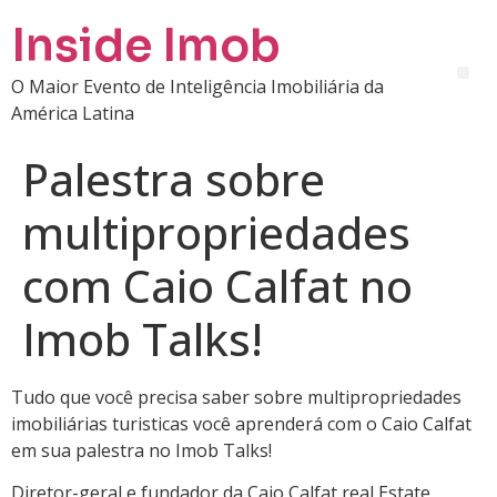
Inside Imob
O Maior Evento de Inteligência Imobiliária da
América Latina
Palestra sobre
multipropriedades
com Caio Calfat no
Imob Talks!
Tudo que você precisa saber sobre multipropriedades
imobiliárias turisticas você aprenderá com o Caio Calfat
em sua palestra no Imob Talks!
Diretor-geral e fundador da Caio Calfat real Estate