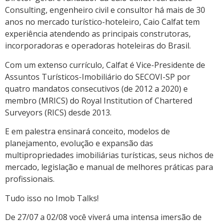
Consulting, engenheiro civil e consultor há mais de 30
anos no mercado turístico-hoteleiro, Caio Calfat tem
experiência atendendo as principais construtoras,
incorporadoras e operadoras hoteleiras do Brasil.
Com um extenso currículo, Calfat é Vice-Presidente de
Assuntos Turísticos-Imobiliário do SECOVI-SP por
quatro mandatos consecutivos (de 2012 a 2020) e
membro (MRICS) do Royal Institution of Chartered
Surveyors (RICS) desde 2013.
E em palestra ensinará conceito, modelos de
planejamento, evolução e expansão das
multipropriedades imobiliárias turísticas, seus nichos de
mercado, legislação e manual de melhores práticas para
profissionais.
Tudo isso no Imob Talks!
De 27/07 a 02/08 você viverá uma intensa imersão de