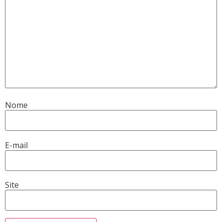
Nome
E-mail
Site