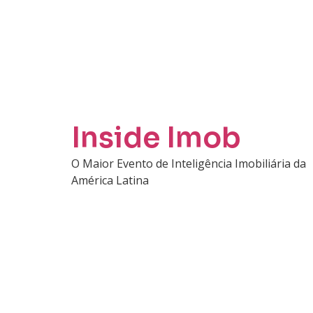
Inside Imob
O Maior Evento de Inteligência Imobiliária da
América Latina