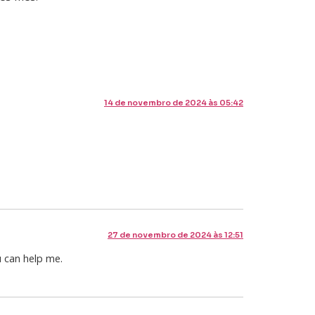
14 de novembro de 2024 às 05:42
27 de novembro de 2024 às 12:51
u can help me.