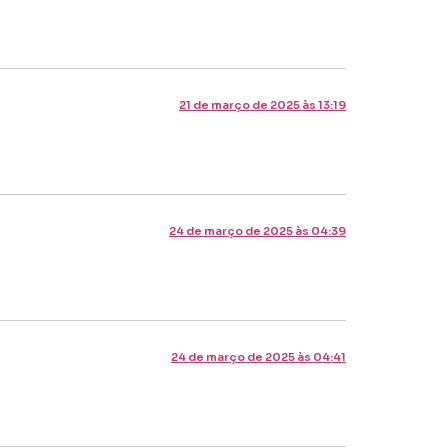
21 de março de 2025 às 13:19
24 de março de 2025 às 04:39
24 de março de 2025 às 04:41