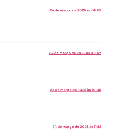
24 de março de 2025 às 06:52
24 de março de 2025 às 09:47
24 de março de 2025 às 10:05
24 de março de 2025 às 11:12