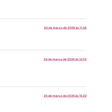
24 de março de 2025 às 11:45
24 de março de 2025 às 12:10
24 de março de 2025 às 15:22