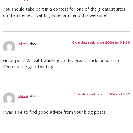
You should take part in a contest for one of the greatest sites
on the internet. I will highly recommend this web site!
8 de dezembro de 2024 às 09:58
disse:
slot
Great post! We will be linking to this great article on our site.
Keep up the good writing.
8 de dezembro de 2024 às 19:37
disse:
toto
I was able to find good advice from your blog posts.