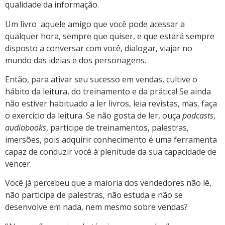
qualidade da informação.
Um livro aquele amigo que você pode acessar a
qualquer hora, sempre que quiser, e que estará sempre
disposto a conversar com você, dialogar, viajar no
mundo das ideias e dos personagens.
Então, para ativar seu sucesso em vendas, cultive o
hábito da leitura, do treinamento e da prática! Se ainda
não estiver habituado a ler livros, leia revistas, mas, faça
o exercício da leitura. Se não gosta de ler, ouça
podcasts
,
audiobooks
, participe de treinamentos, palestras,
imersões, pois adquirir conhecimento é uma ferramenta
capaz de conduzir você à plenitude da sua capacidade de
vencer.
Você já percebeu que a maioria dos vendedores não lê,
não participa de palestras, não estuda e não se
desenvolve em nada, nem mesmo sobre vendas?