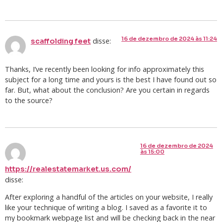
16 de dezembro de 2024 às 11:24
disse:
scaffolding feet
Thanks, I’ve recently been looking for info approximately this
subject for a long time and yours is the best I have found out so
far. But, what about the conclusion? Are you certain in regards
to the source?
16 de dezembro de 2024
às 15:00
https://realestatemarket.us.com/
disse:
After exploring a handful of the articles on your website, I really
like your technique of writing a blog. I saved as a favorite it to
my bookmark webpage list and will be checking back in the near