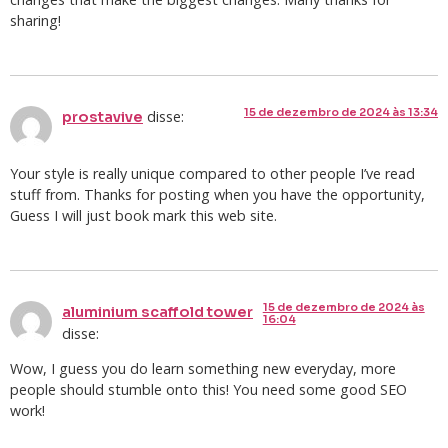
sharing!
15 de dezembro de 2024 às 13:34
disse:
prostavive
Your style is really unique compared to other people I’ve read
stuff from. Thanks for posting when you have the opportunity,
Guess I will just book mark this web site.
15 de dezembro de 2024 às
aluminium scaffold tower
16:04
disse:
Wow, I guess you do learn something new everyday, more
people should stumble onto this! You need some good SEO
work!