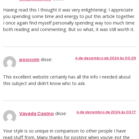
Having read this I thought it was very enlightening. I appreciate
you spending some time and energy to put this article together.
I once again find myself personally spending way too much time
both reading and commenting. But so what, it was still worth it.
4 de dezembro de 2024 às 00:29
disse:
poocoin
This excellent website certainly has all the info I needed about
this subject and didn’t know who to ask.
4 de dezembro de 2024 às 03:17
disse:
Vavada Casino
Your style is so unique in comparison to other people I have
read stuff from. Many thanks for posting when you’ve got the