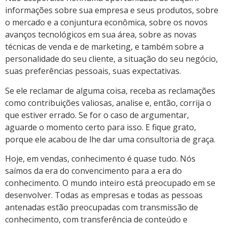
informações sobre sua empresa e seus produtos, sobre
o mercado e a conjuntura econômica, sobre os novos
avanços tecnológicos em sua área, sobre as novas
técnicas de venda e de marketing, e também sobre a
personalidade do seu cliente, a situação do seu negócio,
suas preferências pessoais, suas expectativas.
Se ele reclamar de alguma coisa, receba as reclamações
como contribuições valiosas, analise e, então, corrija o
que estiver errado. Se for o caso de argumentar,
aguarde o momento certo para isso. E fique grato,
porque ele acabou de lhe dar uma consultoria de graça.
Hoje, em vendas, conhecimento é quase tudo. Nós
saímos da era do convencimento para a era do
conhecimento. O mundo inteiro está preocupado em se
desenvolver. Todas as empresas e todas as pessoas
antenadas estão preocupadas com transmissão de
conhecimento, com transferência de conteúdo e