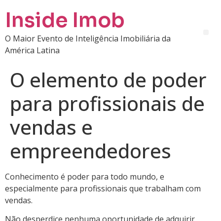
Inside Imob
O Maior Evento de Inteligência Imobiliária da
América Latina
O elemento de poder
para profissionais de
vendas e
empreendedores
Conhecimento é poder para todo mundo, e
especialmente para profissionais que trabalham com
vendas.
Não desperdice nenhuma oportunidade de adquirir