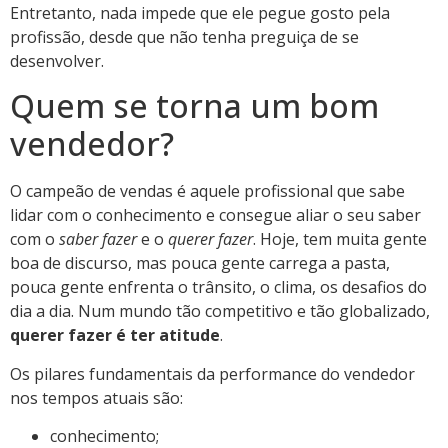
Entretanto, nada impede que ele pegue gosto pela
profissão, desde que não tenha preguiça de se
desenvolver.
Quem se torna um bom
vendedor?
O campeão de vendas é aquele profissional que sabe
lidar com o conhecimento e consegue aliar o seu saber
com o
saber fazer
e o
querer fazer
. Hoje, tem muita gente
boa de discurso, mas pouca gente carrega a pasta,
pouca gente enfrenta o trânsito, o clima, os desafios do
dia a dia. Num mundo tão competitivo e tão globalizado,
querer fazer é ter atitude
.
Os pilares fundamentais da performance do vendedor
nos tempos atuais são:
conhecimento;