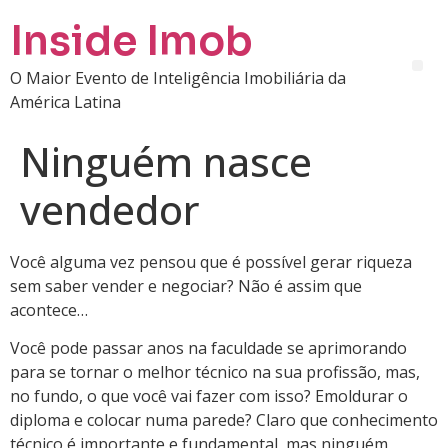
Inside Imob
O Maior Evento de Inteligência Imobiliária da
América Latina
Ninguém nasce
vendedor
Você alguma vez pensou que é possível gerar riqueza
sem saber vender e negociar? Não é assim que
acontece…
Você pode passar anos na faculdade se aprimorando
para se tornar o melhor técnico na sua profissão, mas,
no fundo, o que você vai fazer com isso? Emoldurar o
diploma e colocar numa parede? Claro que conhecimento
técnico é importante e fundamental, mas ninguém