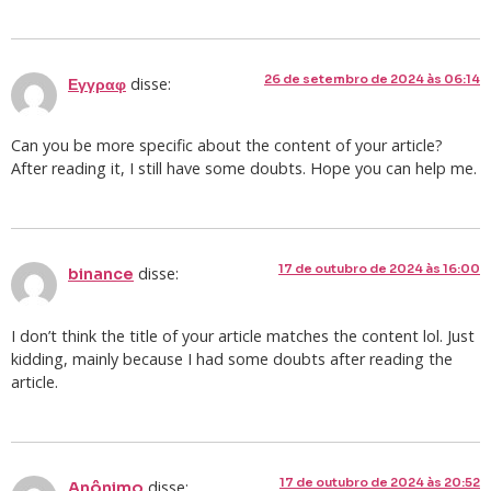
26 de setembro de 2024 às 06:14
disse:
Εγγραφ
Can you be more specific about the content of your article?
After reading it, I still have some doubts. Hope you can help me.
17 de outubro de 2024 às 16:00
disse:
binance
I don’t think the title of your article matches the content lol. Just
kidding, mainly because I had some doubts after reading the
article.
17 de outubro de 2024 às 20:52
disse:
Anônimo