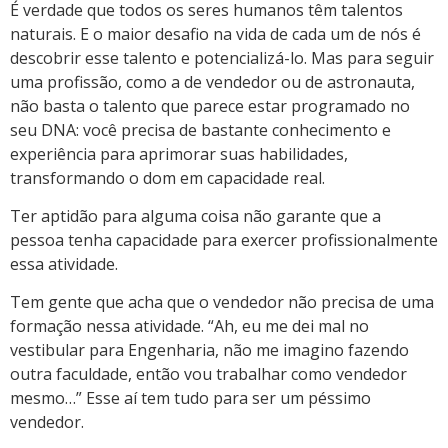
É verdade que todos os seres humanos têm talentos
naturais. E o maior desafio na vida de cada um de nós é
descobrir esse talento e potencializá-lo. Mas para seguir
uma profissão, como a de vendedor ou de astronauta,
não basta o talento que parece estar programado no
seu DNA: você precisa de bastante conhecimento e
experiência para aprimorar suas habilidades,
transformando o dom em capacidade real.
Ter aptidão para alguma coisa não garante que a
pessoa tenha capacidade para exercer profissionalmente
essa atividade.
Tem gente que acha que o vendedor não precisa de uma
formação nessa atividade. “Ah, eu me dei mal no
vestibular para Engenharia, não me imagino fazendo
outra faculdade, então vou trabalhar como vendedor
mesmo…” Esse aí tem tudo para ser um péssimo
vendedor.