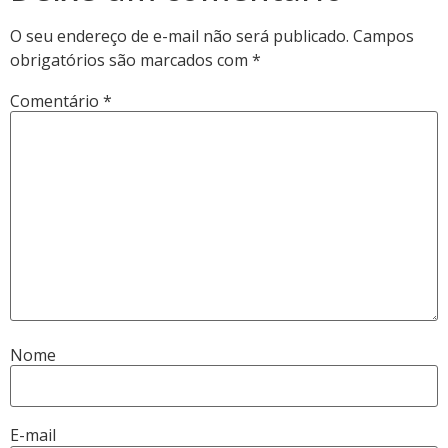
O seu endereço de e-mail não será publicado.
Campos
obrigatórios são marcados com
*
Comentário
*
Nome
E-mail