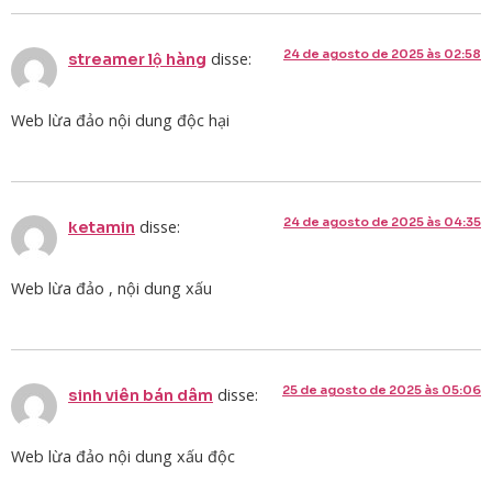
24 de agosto de 2025 às 02:58
disse:
streamer lộ hàng
Web lừa đảo nội dung độc hại
24 de agosto de 2025 às 04:35
disse:
ketamin
Web lừa đảo , nội dung xấu
25 de agosto de 2025 às 05:06
disse:
sinh viên bán dâm
Web lừa đảo nội dung xấu độc