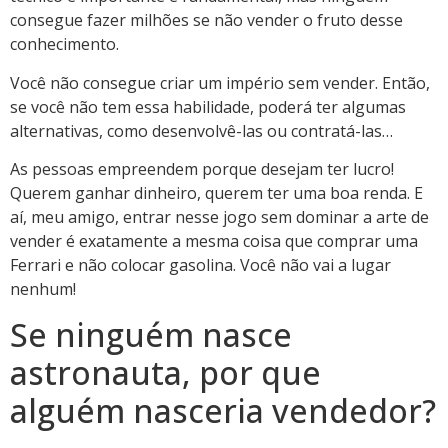
consegue fazer milhões se não vender o fruto desse
conhecimento.
Você não consegue criar um império sem vender. Então,
se você não tem essa habilidade, poderá ter algumas
alternativas, como desenvolvê-las ou contratá-las…
As pessoas empreendem porque desejam ter lucro!
Querem ganhar dinheiro, querem ter uma boa renda. E
aí, meu amigo, entrar nesse jogo sem dominar a arte de
vender é exatamente a mesma coisa que comprar uma
Ferrari e não colocar gasolina. Você não vai a lugar
nenhum!
Se ninguém nasce
astronauta, por que
alguém nasceria vendedor?