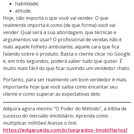
habilidade;
atitude.
Hoje, não importa o que você vai vender. O que
realmente importa é como (de que forma) você vai
vender. Qual será a sua abordagem, que técnicas e
argumentos vai usar? O profissional de vendas não é
mais aquele folheto ambulante, aquele cara que fica
falando sobre o produto. Basta o cliente clicar no Google
e, em três segundos, poderá saber tudo que quiser. É
muito mais fácil do que ficar ouvindo um vendedor chato.
Portanto, para ser realmente um bom vendedor é mais
importante hoje que você saiba como encantar seu
cliente e como superar as expectativas dele.
Adquira agora mesmo “O Poder do Método”, a bíblia de
sucesso do mercado imobiliário. Aprenda como
multiplicar milhões! Acesse o link:
https://edgarueda.com.br/segredos-imobiliarios/