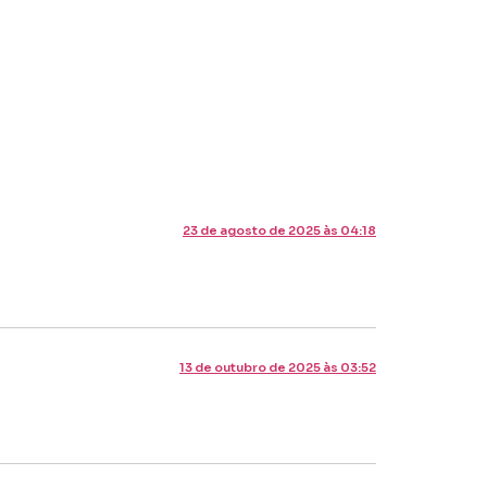
23 de agosto de 2025 às 04:18
13 de outubro de 2025 às 03:52