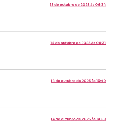
13 de outubro de 2025 às 06:34
14 de outubro de 2025 às 08:31
14 de outubro de 2025 às 13:49
14 de outubro de 2025 às 14:29