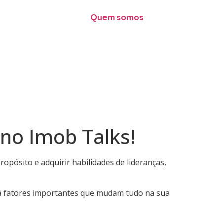
Quem somos
no Imob Talks!
pósito e adquirir habilidades de lideranças,
á fatores importantes que mudam tudo na sua