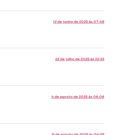
12 de junho de 2025 às 07:48
22 de julho de 2025 às 22:33
4 de agosto de 2025 às 06:08
6 de agosto de 2025 às 04:39