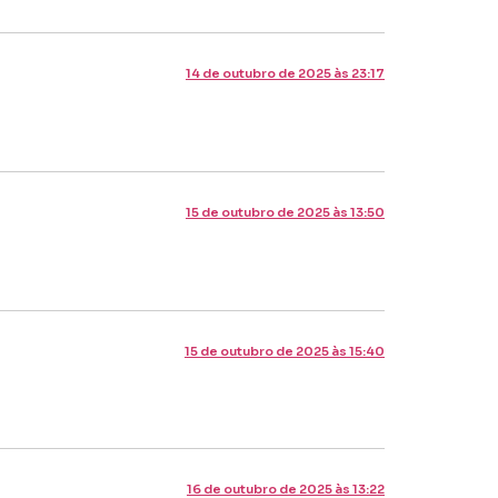
14 de outubro de 2025 às 23:17
15 de outubro de 2025 às 13:50
15 de outubro de 2025 às 15:40
16 de outubro de 2025 às 13:22