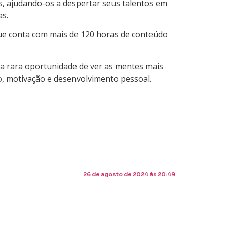
s, ajudando-os a despertar seus talentos em
as.
que conta com mais de 120 horas de conteúdo
 a rara oportunidade de ver as mentes mais
, motivação e desenvolvimento pessoal.
26 de agosto de 2024 às 20:49