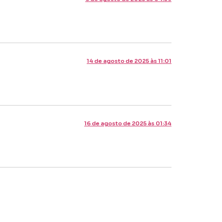
14 de agosto de 2025 às 11:01
16 de agosto de 2025 às 01:34