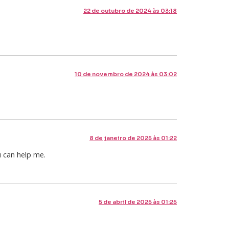
22 de outubro de 2024 às 03:18
10 de novembro de 2024 às 03:02
8 de janeiro de 2025 às 01:22
u can help me.
5 de abril de 2025 às 01:25