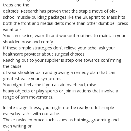
traps and the
deltoids. Research has proven that the staple move of old-
school muscle-building packages like the Blueprint to Mass hits
both the front and medial delts more than other dumbbell press
variations.
You can use ice, warmth and workout routines to maintain your
shoulder loose and comfy.
If these simple strategies don’t relieve your ache, ask your
healthcare provider about surgical choices.
Reaching out to your supplier is step one towards confirming
the cause
of your shoulder pain and growing a remedy plan that can
greatest ease your symptoms.
You might feel ache if you attain overhead, raise
heavy objects or play sports or join in actions that involve a
range of arm movements.
In late-stage illness, you might not be ready to full simple
everyday tasks with out ache.
These tasks embrace such issues as bathing, grooming and
even writing or