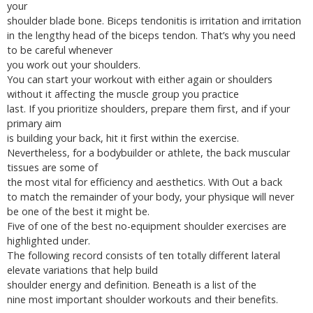
your
shoulder blade bone. Biceps tendonitis is irritation and irritation
in the lengthy head of the biceps tendon. That’s why you need
to be careful whenever
you work out your shoulders.
You can start your workout with either again or shoulders
without it affecting the muscle group you practice
last. If you prioritize shoulders, prepare them first, and if your
primary aim
is building your back, hit it first within the exercise.
Nevertheless, for a bodybuilder or athlete, the back muscular
tissues are some of
the most vital for efficiency and aesthetics. With Out a back
to match the remainder of your body, your physique will never
be one of the best it might be.
Five of one of the best no-equipment shoulder exercises are
highlighted under.
The following record consists of ten totally different lateral
elevate variations that help build
shoulder energy and definition. Beneath is a list of the
nine most important shoulder workouts and their benefits.