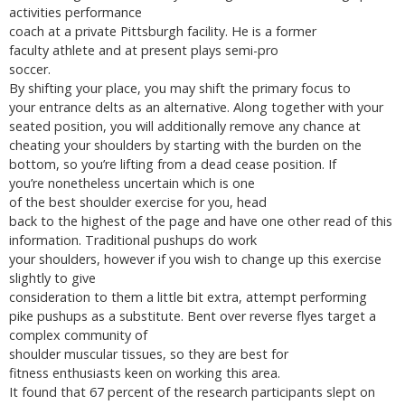
activities performance
coach at a private Pittsburgh facility. He is a former
faculty athlete and at present plays semi-pro
soccer.
By shifting your place, you may shift the primary focus to
your entrance delts as an alternative. Along together with your
seated position, you will additionally remove any chance at
cheating your shoulders by starting with the burden on the
bottom, so you’re lifting from a dead cease position. If
you’re nonetheless uncertain which is one
of the best shoulder exercise for you, head
back to the highest of the page and have one other read of this
information. Traditional pushups do work
your shoulders, however if you wish to change up this exercise
slightly to give
consideration to them a little bit extra, attempt performing
pike pushups as a substitute. Bent over reverse flyes target a
complex community of
shoulder muscular tissues, so they are best for
fitness enthusiasts keen on working this area.
It found that 67 percent of the research participants slept on