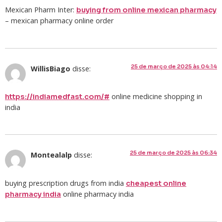
Mexican Pharm Inter:
buying from online mexican pharmacy
– mexican pharmacy online order
25 de março de 2025 às 04:14
WillisBiago
disse:
online medicine shopping in
https://indiamedfast.com/#
india
25 de março de 2025 às 06:34
Montealalp
disse:
buying prescription drugs from india
cheapest online
online pharmacy india
pharmacy india