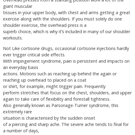
giant muscular
tissues in your upper body, with chest and arms getting a great
exercise along with the shoulders. If you must solely do one
shoulder exercise, the overhead press is a
superb choice, which is why it’s included in many of our shoulder
workouts.
Not Like cortisone drugs, occasional cortisone injections hardly
ever trigger critical side effects.
With impingement syndrome, pain is persistent and impacts on
an everyday basis
actions. Motions such as reaching up behind the again or
reaching up overhead to placed on a coat
or shirt, for example, might trigger pain. Frequently
perform stretches that focus on the chest, shoulders, and upper
again to take care of flexibility and forestall tightness.
Also generally known as Parsonage-Turner syndrome, this
extremely rare
situation is characterised by the sudden onset
of a piercing and sharp ache. The severe ache tends to final for
a number of days,