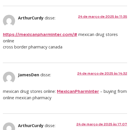
24 de março de 2025 às 11:35
ArthurCurdy
disse:
mexican drug stores
https://mexicanpharminter.com/#
online
cross border pharmacy canada
24 de março de 2025 às 14:32
JamesDen
disse:
mexican drug stores online:
– buying from
MexicanPharmInter
online mexican pharmacy
24 de março de 2025 às 17:07
ArthurCurdy
disse: