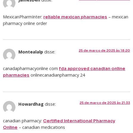
MexicanPharmInter:
– mexican
reliable mexican pharmacies
pharmacy online order
25 de março de 2025 às 18:20
Montealalp
disse:
canadapharmacyonline com
fda approved canadian online
onlinecanadianpharmacy 24
pharmacies
25 de março de 2025 às 21:33
Howardhag
disse:
canadian pharmacy:
Certified International Pharmacy
– canadian medications
Online