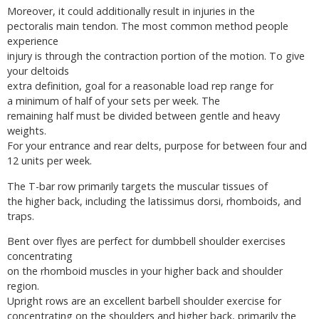
Moreover, it could additionally result in injuries in the
pectoralis main tendon. The most common method people
experience
injury is through the contraction portion of the motion. To give
your deltoids
extra definition, goal for a reasonable load rep range for
a minimum of half of your sets per week. The
remaining half must be divided between gentle and heavy
weights.
For your entrance and rear delts, purpose for between four and
12 units per week.
The T-bar row primarily targets the muscular tissues of
the higher back, including the latissimus dorsi, rhomboids, and
traps.
Bent over flyes are perfect for dumbbell shoulder exercises
concentrating
on the rhomboid muscles in your higher back and shoulder
region.
Upright rows are an excellent barbell shoulder exercise for
concentrating on the shoulders and higher back, primarily the