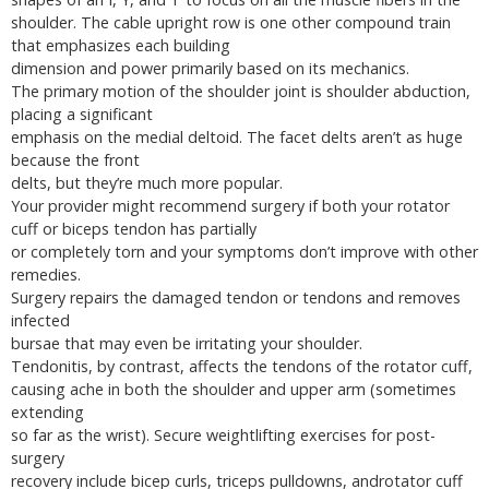
shoulder. The cable upright row is one other compound train
that emphasizes each building
dimension and power primarily based on its mechanics.
The primary motion of the shoulder joint is shoulder abduction,
placing a significant
emphasis on the medial deltoid. The facet delts aren’t as huge
because the front
delts, but they’re much more popular.
Your provider might recommend surgery if both your rotator
cuff or biceps tendon has partially
or completely torn and your symptoms don’t improve with other
remedies.
Surgery repairs the damaged tendon or tendons and removes
infected
bursae that may even be irritating your shoulder.
Tendonitis, by contrast, affects the tendons of the rotator cuff,
causing ache in both the shoulder and upper arm (sometimes
extending
so far as the wrist). Secure weightlifting exercises for post-
surgery
recovery include bicep curls, triceps pulldowns, androtator cuff