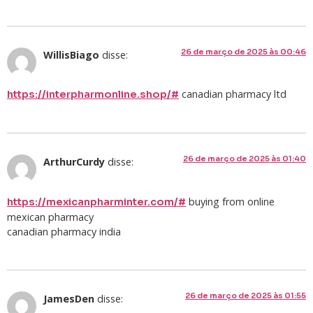
26 de março de 2025 às 00:46
WillisBiago
disse:
canadian pharmacy ltd
https://interpharmonline.shop/#
26 de março de 2025 às 01:40
ArthurCurdy
disse:
buying from online
https://mexicanpharminter.com/#
mexican pharmacy
canadian pharmacy india
26 de março de 2025 às 01:55
JamesDen
disse: