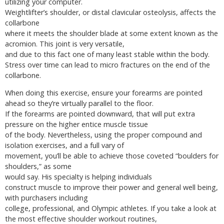
utilizing your computer.
Weightlifter’s shoulder, or distal clavicular osteolysis, affects the
collarbone
where it meets the shoulder blade at some extent known as the
acromion. This joint is very versatile,
and due to this fact one of many least stable within the body.
Stress over time can lead to micro fractures on the end of the
collarbone.
When doing this exercise, ensure your forearms are pointed
ahead so they’re virtually parallel to the floor.
If the forearms are pointed downward, that will put extra
pressure on the higher entice muscle tissue
of the body. Nevertheless, using the proper compound and
isolation exercises, and a full vary of
movement, you’ll be able to achieve those coveted “boulders for
shoulders,” as some
would say. His specialty is helping individuals
construct muscle to improve their power and general well being,
with purchasers including
college, professional, and Olympic athletes. If you take a look at
the most effective shoulder workout routines,