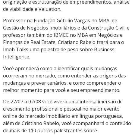
originação e estruturação de empreendimentos, análise
de viabilidade e Valuation.
Professor na Fundação Gétulio Vargas no MBA de
Gestão de Negócios Imobiliários e da Construção Civil, e
professor também do IBMEC no MBA em Negócios e
Finanças de Real Estate, Criatiano Rabelo trará para o
Imob Talks uma palestra de peso sobre Business
Intelligence.
Você aprenderá como a identificar quais mudanças
ocorreram no mercado, como entender as origens das
mudanças e prever cenários, e como compreender o
melhor momento para você e seu empreendimento.
De 27/07 a 02/08 você viverá uma intensa imersão de
crescimento profissional e pessoal no maior evento
online do mercado imobiliário em língua portuguesa,
além de Cristiano Rabelo, você acompanhará o conteúdo
de mais de 110 outros palestrantes sobre