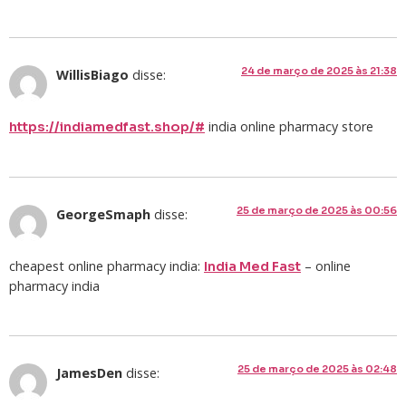
24 de março de 2025 às 21:38
WillisBiago
disse:
india online pharmacy store
https://indiamedfast.shop/#
25 de março de 2025 às 00:56
GeorgeSmaph
disse:
cheapest online pharmacy india:
– online
India Med Fast
pharmacy india
25 de março de 2025 às 02:48
JamesDen
disse: