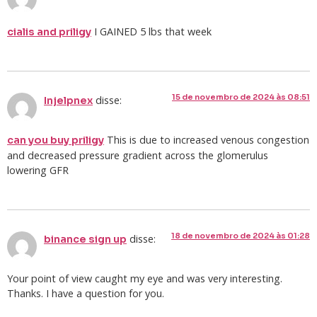
I GAINED 5 lbs that week
cialis and priligy
15 de novembro de 2024 às 08:51
disse:
Injelpnex
This is due to increased venous congestion
can you buy priligy
and decreased pressure gradient across the glomerulus
lowering GFR
18 de novembro de 2024 às 01:28
disse:
binance sign up
Your point of view caught my eye and was very interesting.
Thanks. I have a question for you.