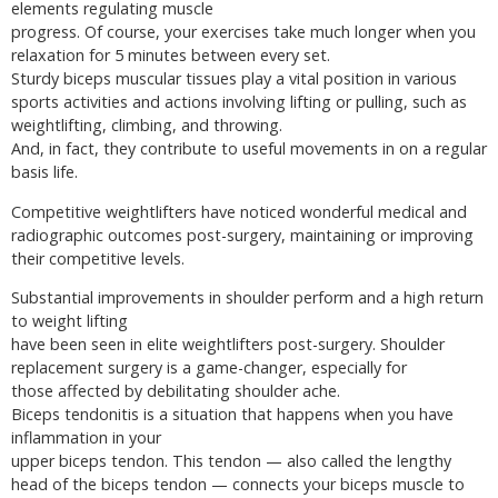
elements regulating muscle
progress. Of course, your exercises take much longer when you
relaxation for 5 minutes between every set.
Sturdy biceps muscular tissues play a vital position in various
sports activities and actions involving lifting or pulling, such as
weightlifting, climbing, and throwing.
And, in fact, they contribute to useful movements in on a regular
basis life.
Competitive weightlifters have noticed wonderful medical and
radiographic outcomes post-surgery, maintaining or improving
their competitive levels.
Substantial improvements in shoulder perform and a high return
to weight lifting
have been seen in elite weightlifters post-surgery. Shoulder
replacement surgery is a game-changer, especially for
those affected by debilitating shoulder ache.
Biceps tendonitis is a situation that happens when you have
inflammation in your
upper biceps tendon. This tendon — also called the lengthy
head of the biceps tendon — connects your biceps muscle to