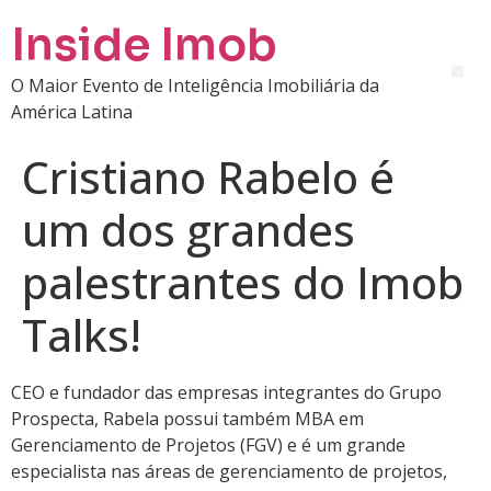
Inside Imob
O Maior Evento de Inteligência Imobiliária da
América Latina
Cristiano Rabelo é
um dos grandes
palestrantes do Imob
Talks!
CEO e fundador das empresas integrantes do Grupo
Prospecta, Rabela possui também MBA em
Gerenciamento de Projetos (FGV) e é um grande
especialista nas áreas de gerenciamento de projetos,