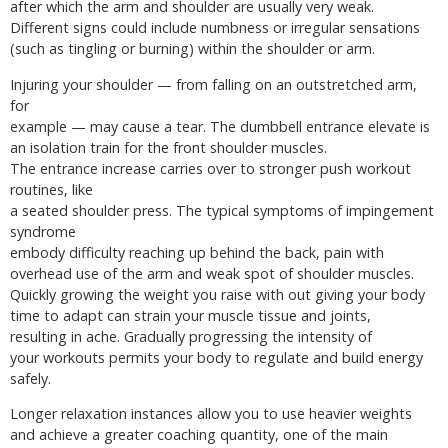
after which the arm and shoulder are usually very weak.
Different signs could include numbness or irregular sensations
(such as tingling or burning) within the shoulder or arm.
Injuring your shoulder — from falling on an outstretched arm,
for
example — may cause a tear. The dumbbell entrance elevate is
an isolation train for the front shoulder muscles.
The entrance increase carries over to stronger push workout
routines, like
a seated shoulder press. The typical symptoms of impingement
syndrome
embody difficulty reaching up behind the back, pain with
overhead use of the arm and weak spot of shoulder muscles.
Quickly growing the weight you raise with out giving your body
time to adapt can strain your muscle tissue and joints,
resulting in ache. Gradually progressing the intensity of
your workouts permits your body to regulate and build energy
safely.
Longer relaxation instances allow you to use heavier weights
and achieve a greater coaching quantity, one of the main