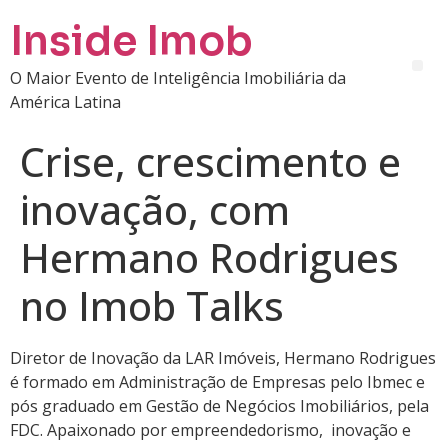
Inside Imob
O Maior Evento de Inteligência Imobiliária da
América Latina
Crise, crescimento e
inovação, com
Hermano Rodrigues
no Imob Talks
Diretor de Inovação da LAR Imóveis, Hermano Rodrigues
é formado em Administração de Empresas pelo Ibmec e
pós graduado em Gestão de Negócios Imobiliários, pela
FDC. Apaixonado por empreendedorismo, inovação e