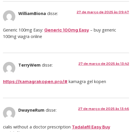
27 de março de 2025 às 09:47
WilliamBiona
disse:
Generic 100mg Easy:
– buy generic
Generic 100mg Easy
100mg viagra online
27 de março de 2025 às 13:42
TerryWem
disse:
kamagra gel kopen
https://kamagrakopen.pro/#
27 de março de 2025 às 13:46
DwayneRum
disse:
cialis without a doctor prescription
Tadalafil Easy Buy