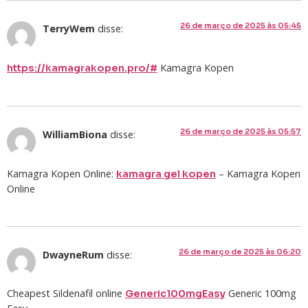
26 de março de 2025 às 05:45
TerryWem
disse:
Kamagra Kopen
https://kamagrakopen.pro/#
26 de março de 2025 às 05:57
WilliamBiona
disse:
Kamagra Kopen Online:
– Kamagra Kopen
kamagra gel kopen
Online
26 de março de 2025 às 06:20
DwayneRum
disse:
Cheapest Sildenafil online
Generic 100mg
Generic100mgEasy