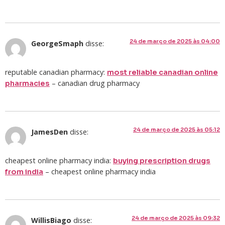
24 de março de 2025 às 04:00
GeorgeSmaph
disse:
reputable canadian pharmacy:
most reliable canadian online
– canadian drug pharmacy
pharmacies
24 de março de 2025 às 05:12
JamesDen
disse:
cheapest online pharmacy india:
buying prescription drugs
– cheapest online pharmacy india
from india
24 de março de 2025 às 09:32
WillisBiago
disse: