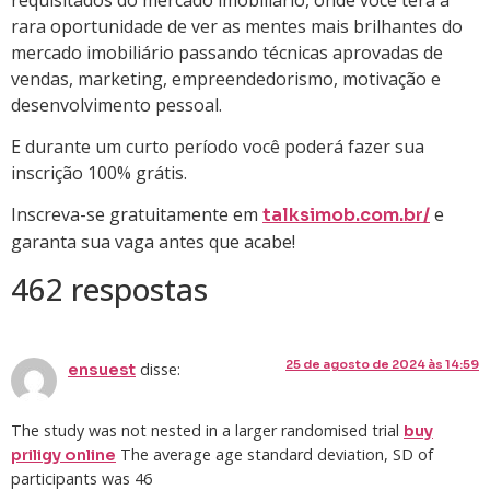
rara oportunidade de ver as mentes mais brilhantes do
mercado imobiliário passando técnicas aprovadas de
vendas, marketing, empreendedorismo, motivação e
desenvolvimento pessoal.
E durante um curto período você poderá fazer sua
inscrição 100% grátis.
Inscreva-se gratuitamente em
e
talksimob.com.br/
garanta sua vaga antes que acabe!
462 respostas
25 de agosto de 2024 às 14:59
disse:
ensuest
The study was not nested in a larger randomised trial
buy
The average age standard deviation, SD of
priligy online
participants was 46