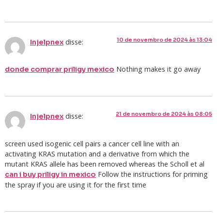
10 de novembro de 2024 às 13:04
disse:
Injelpnex
Nothing makes it go away
donde comprar priligy mexico
21 de novembro de 2024 às 08:05
disse:
Injelpnex
screen used isogenic cell pairs a cancer cell line with an
activating KRAS mutation and a derivative from which the
mutant KRAS allele has been removed whereas the Scholl et al
Follow the instructions for priming
can i buy priligy in mexico
the spray if you are using it for the first time