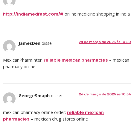
online medicine shopping in india
http://indiamedfast.com/#
24 de março de 2025 às 10:20
JamesDen
disse:
MexicanPharmInter:
– mexican
reliable mexican pharmacies
pharmacy online
24 de março de 2025 às 10:34
GeorgeSmaph
disse:
mexican pharmacy online order:
reliable mexican
– mexican drug stores online
pharmacies