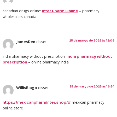
canadian drugs online:
– pharmacy
Inter Pharm Online
wholesalers canada
25 de março de 2025 às 12:08
JamesDen
disse:
india pharmacy without prescription:
india pharmacy without
– online pharmacy india
prescription
25 de março de 2025 às 16:54
WillisBiago
disse:
mexican pharmacy
https://mexicanpharminter.shop/#
online store