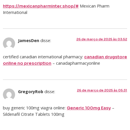
Mexican Pharm
https://mexicanpharminter.shop/#
International
26 de março de 2025 às 03:52
JamesDen
disse:
certified canadian international pharmacy:
canadian drugstore
– canadapharmacyonline
online no prescription
26 de março de 2025 às 05:31
GregoryRob
disse:
buy generic 100mg viagra online:
–
Generic 100mg Easy
Sildenafil Citrate Tablets 100mg