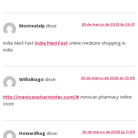
25 de março de 2025 às 06:31
Montealalp
disse:
India Med Fast
online medicine shopping in
India Med Fast
india
25 de março de 2025 às 10:08
WillisBiago
disse:
mexican pharmacy online
http://mexicanpharminter.com/#
store
25 de março de 2025 às 11:09
Howardhag
disse: