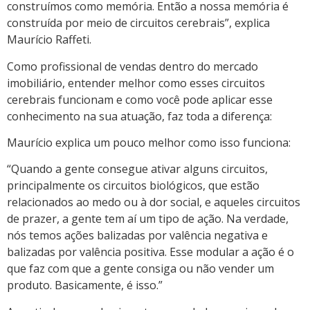
construímos como memória. Então a nossa memória é
construída por meio de circuitos cerebrais”, explica
Maurício Raffeti.
Como profissional de vendas dentro do mercado
imobiliário, entender melhor como esses circuitos
cerebrais funcionam e como você pode aplicar esse
conhecimento na sua atuação, faz toda a diferença:
Maurício explica um pouco melhor como isso funciona:
“Quando a gente consegue ativar alguns circuitos,
principalmente os circuitos biológicos, que estão
relacionados ao medo ou à dor social, e aqueles circuitos
de prazer, a gente tem aí um tipo de ação. Na verdade,
nós temos ações balizadas por valência negativa e
balizadas por valência positiva. Esse modular a ação é o
que faz com que a gente consiga ou não vender um
produto. Basicamente, é isso.”