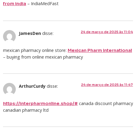
– IndiaMedFast
from india
24 de março de 2025 às 11:04
JamesDen
disse:
mexican pharmacy online store:
Mexican Pharm International
– buying from online mexican pharmacy
24 de março de 2025 às 11:47
ArthurCurdy
disse:
canada discount pharmacy
https://interpharmonline.shop/#
canadian pharmacy ltd