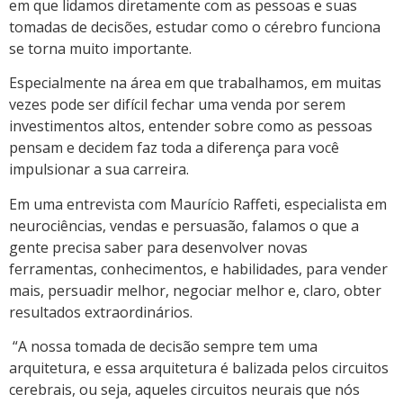
em que lidamos diretamente com as pessoas e suas
tomadas de decisões, estudar como o cérebro funciona
se torna muito importante.
Especialmente na área em que trabalhamos, em muitas
vezes pode ser difícil fechar uma venda por serem
investimentos altos, entender sobre como as pessoas
pensam e decidem faz toda a diferença para você
impulsionar a sua carreira.
Em uma entrevista com Maurício Raffeti, especialista em
neurociências, vendas e persuasão, falamos o que a
gente precisa saber para desenvolver novas
ferramentas, conhecimentos, e habilidades, para vender
mais, persuadir melhor, negociar melhor e, claro, obter
resultados extraordinários.
“A nossa tomada de decisão sempre tem uma
arquitetura, e essa arquitetura é balizada pelos circuitos
cerebrais, ou seja, aqueles circuitos neurais que nós