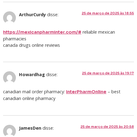
25 de março de 2025 às 18:55
ArthurCurdy
disse:
reliable mexican
https://mexicanpharminter.com/#
pharmacies
canada drugs online reviews
25 de março de 2025 às 19:17
Howardhag
disse:
canadian mail order pharmacy:
– best
InterPharmOnline
canadian online pharmacy
25 de março de 2025 às 20:58
JamesDen
disse: