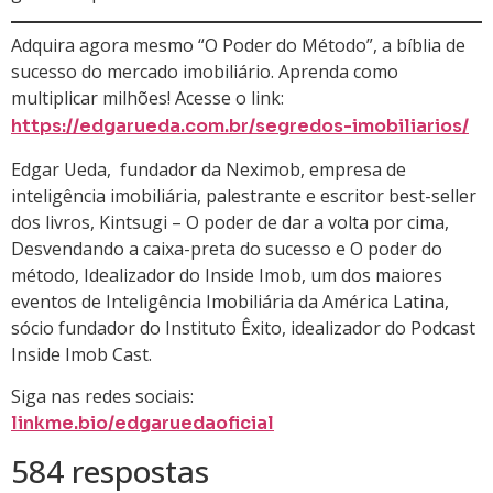
Adquira agora mesmo “O Poder do Método”, a bíblia de
sucesso do mercado imobiliário. Aprenda como
multiplicar milhões! Acesse o link:
https://edgarueda.com.br/segredos-imobiliarios/
Edgar Ueda, fundador da Neximob, empresa de
inteligência imobiliária, palestrante e escritor best-seller
dos livros, Kintsugi – O poder de dar a volta por cima,
Desvendando a caixa-preta do sucesso e O poder do
método, Idealizador do Inside Imob, um dos maiores
eventos de Inteligência Imobiliária da América Latina,
sócio fundador do Instituto Êxito, idealizador do Podcast
Inside Imob Cast.
Siga nas redes sociais:
linkme.bio/edgaruedaoficial
584 respostas