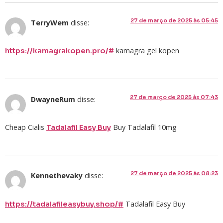
27 de março de 2025 às 05:45
TerryWem
disse:
kamagra gel kopen
https://kamagrakopen.pro/#
27 de março de 2025 às 07:43
DwayneRum
disse:
Cheap Cialis
Buy Tadalafil 10mg
Tadalafil Easy Buy
27 de março de 2025 às 08:23
Kennethevaky
disse:
Tadalafil Easy Buy
https://tadalafileasybuy.shop/#