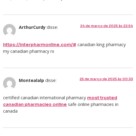
24 de março de 2025 às 22:54
ArthurCurdy
disse:
canadian king pharmacy
https://interpharmonline.com/#
my canadian pharmacy rx
25 de março de 2025 às 00:33
Montealalp
disse:
certified canadian international pharmacy
most trusted
safe online pharmacies in
canadian pharmacies online
canada