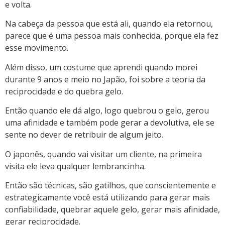
e volta.
Na cabeça da pessoa que está ali, quando ela retornou,
parece que é uma pessoa mais conhecida, porque ela fez
esse movimento.
Além disso, um costume que aprendi quando morei
durante 9 anos e meio no Japão, foi sobre a teoria da
reciprocidade e do quebra gelo.
Então quando ele dá algo, logo quebrou o gelo, gerou
uma afinidade e também pode gerar a devolutiva, ele se
sente no dever de retribuir de algum jeito.
O japonês, quando vai visitar um cliente, na primeira
visita ele leva qualquer lembrancinha.
Então são técnicas, são gatilhos, que conscientemente e
estrategicamente você está utilizando para gerar mais
confiabilidade, quebrar aquele gelo, gerar mais afinidade,
gerar reciprocidade.