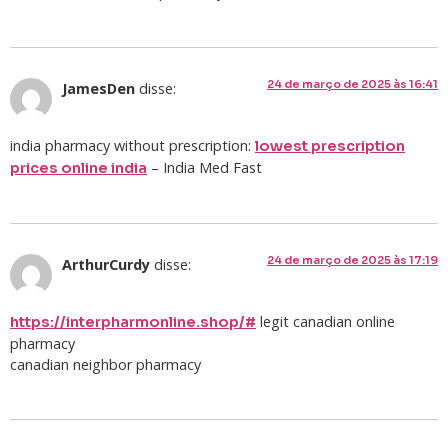
24 de março de 2025 às 16:41
JamesDen
disse:
india pharmacy without prescription:
lowest prescription
– India Med Fast
prices online india
24 de março de 2025 às 17:19
ArthurCurdy
disse:
legit canadian online
https://interpharmonline.shop/#
pharmacy
canadian neighbor pharmacy