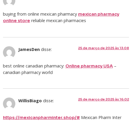
buying from online mexican pharmacy
mexican pharmacy
reliable mexican pharmacies
online store
25 de março de 2025 às 13:08
JamesDen
disse:
best online canadian pharmacy:
–
Online pharmacy USA
canadian pharmacy world
25 de março de 2025 às 16:02
WillisBiago
disse:
Mexican Pharm Inter
https://mexicanpharminter.shop/#