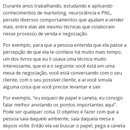
Durante anos trabalhando, estudando e aplicando
conhecimentos de marketing, neurociência e PNL,
percebi diversos comportamentos que ajudam a vender
mais, entre elas até mesmo técnicas que colaboram
nesse processo de venda e negociação.
Por exemplo, para que a pessoa entenda que ela passe a
percepção de que ela te conhece há muito mais tempo,
um dos livros que eu li usava uma técnica muito
interessante, que era o seguinte: você está em uma
mesa de negociação, você está conversando com o seu
cliente, com o seu possível cliente, e aí você simula
alguma coisa que você precise levantar e sair.
Por exemplo, “eu esqueci de papel e caneta, eu consigo
falar melhor anotando os pontos importantes aqui”.
Pode ser qualquer coisa. O objetivo é fazer com que a
pessoa saia daquele ambiente, saia daquela mesa e
depois volte. Então ela vai buscar o papel, pega a caneta