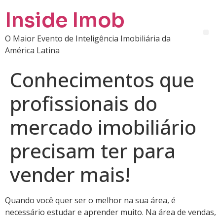
Inside Imob
O Maior Evento de Inteligência Imobiliária da
América Latina
Conhecimentos que
profissionais do
mercado imobiliário
precisam ter para
vender mais!
Quando você quer ser o melhor na sua área, é
necessário estudar e aprender muito. Na área de vendas,