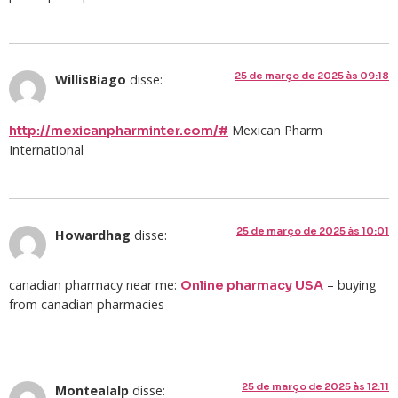
25 de março de 2025 às 09:18
WillisBiago
disse:
Mexican Pharm
http://mexicanpharminter.com/#
International
25 de março de 2025 às 10:01
Howardhag
disse:
canadian pharmacy near me:
– buying
Online pharmacy USA
from canadian pharmacies
25 de março de 2025 às 12:11
Montealalp
disse: