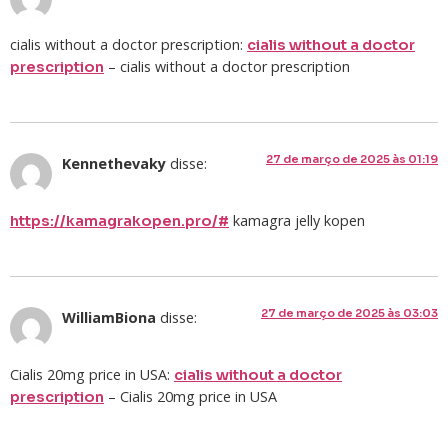
cialis without a doctor prescription:
cialis without a doctor
– cialis without a doctor prescription
prescription
27 de março de 2025 às 01:19
Kennethevaky
disse:
kamagra jelly kopen
https://kamagrakopen.pro/#
27 de março de 2025 às 03:03
WilliamBiona
disse:
Cialis 20mg price in USA:
cialis without a doctor
– Cialis 20mg price in USA
prescription