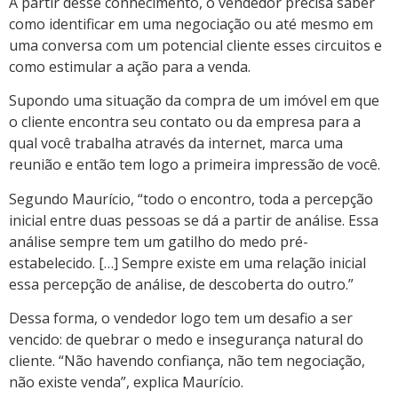
A partir desse conhecimento, o vendedor precisa saber
como identificar em uma negociação ou até mesmo em
uma conversa com um potencial cliente esses circuitos e
como estimular a ação para a venda.
Supondo uma situação da compra de um imóvel em que
o cliente encontra seu contato ou da empresa para a
qual você trabalha através da internet, marca uma
reunião e então tem logo a primeira impressão de você.
Segundo Maurício, “todo o encontro, toda a percepção
inicial entre duas pessoas se dá a partir de análise. Essa
análise sempre tem um gatilho do medo pré-
estabelecido. […] Sempre existe em uma relação inicial
essa percepção de análise, de descoberta do outro.”
Dessa forma, o vendedor logo tem um desafio a ser
vencido: de quebrar o medo e insegurança natural do
cliente. “Não havendo confiança, não tem negociação,
não existe venda”, explica Maurício.