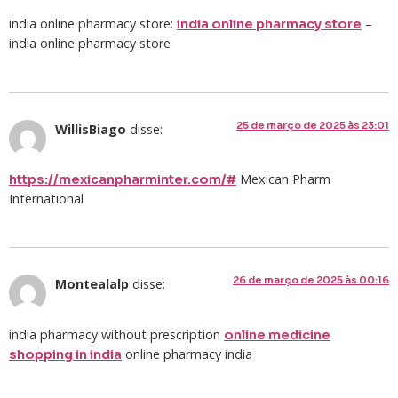
india online pharmacy store:
–
india online pharmacy store
india online pharmacy store
25 de março de 2025 às 23:01
WillisBiago
disse:
Mexican Pharm
https://mexicanpharminter.com/#
International
26 de março de 2025 às 00:16
Montealalp
disse:
india pharmacy without prescription
online medicine
online pharmacy india
shopping in india