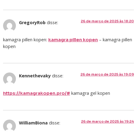
26 de março de 2025 às 18:20
GregoryRob
disse:
kamagra pillen kopen:
– kamagra pillen
kamagra pillen kopen
kopen
26 de março de 2025 às 19:09
Kennethevaky
disse:
kamagra gel kopen
https://kamagrakopen.pro/#
26 de março de 2025 às 19:24
WilliamBiona
disse: