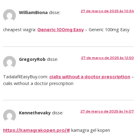
27 de março de 2025 às 10:54
WilliamBiona
disse:
cheapest viagra:
– Generic 100mg Easy
Generic 100mg Easy
27 de março de 2025 às 12:50
GregoryRob
disse:
TadalafilEasyBuy.com:
–
cialis without a doctor prescription
cialis without a doctor prescription
27 de março de 2025 às 14:07
Kennethevaky
disse:
kamagra gel kopen
https://kamagrakopen.pro/#