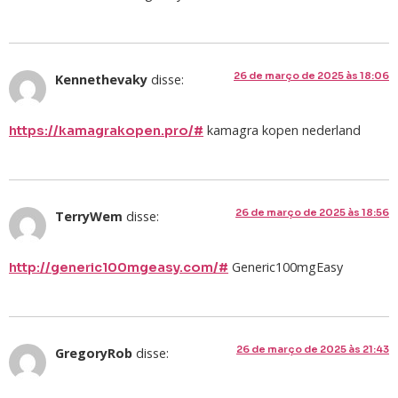
26 de março de 2025 às 18:06
Kennethevaky
disse:
kamagra kopen nederland
https://kamagrakopen.pro/#
26 de março de 2025 às 18:56
TerryWem
disse:
Generic100mgEasy
http://generic100mgeasy.com/#
26 de março de 2025 às 21:43
GregoryRob
disse: