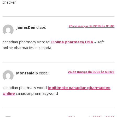
checker
26 de março de 2025 às 01:30
JamesDen
disse:
canadian pharmacy victoza:
– safe
Online pharmacy USA
online pharmacies in canada
26 de março de 2025 às 02:06
Montealalp
disse:
canadian pharmacy world
legitimate canadian pharmacies
canadianpharmacyworld
online