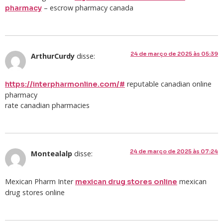
– escrow pharmacy canada
pharmacy
24 de março de 2025 às 05:39
ArthurCurdy
disse:
reputable canadian online
https://interpharmonline.com/#
pharmacy
rate canadian pharmacies
24 de março de 2025 às 07:24
Montealalp
disse:
Mexican Pharm Inter
mexican
mexican drug stores online
drug stores online