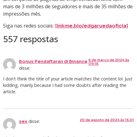
mais de 3 milhões de seguidores e mais de 35 milhões de
impressões mês.
Siga nas redes sociais:
linkme.bio/edgaruedaoficial
557 respostas
6 de março de 2024 às
Bonus Pendaftaran di Binance
09:16
disse:
I don’t think the title of your article matches the content lol. Just
kidding, mainly because I had some doubts after reading the
article.
20 de agosto de 2024 às 15:01
disse:
sex