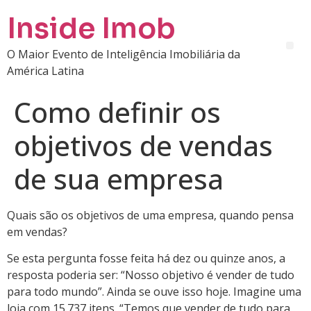
Inside Imob
O Maior Evento de Inteligência Imobiliária da
América Latina
Como definir os
objetivos de vendas
de sua empresa
Quais são os objetivos de uma empresa, quando pensa
em vendas?
Se esta pergunta fosse feita há dez ou quinze anos, a
resposta poderia ser: “Nosso objetivo é vender de tudo
para todo mundo”. Ainda se ouve isso hoje. Imagine uma
loja com 15.737 itens. “Temos que vender de tudo para