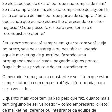
Se ele sabe que eu existo, por que não compra de mim?
Se não compra de mim, ele está comprando de alguém! E
se já comprou de mim, por que parou de comprar? Será
que achou que eu não estava lhe oferecendo o melhor
negócio? O que posso fazer para reverter isso e
reconquistar o cliente?
Seu concorrente está sempre em guerra com você, seja
no preço, seja na estratégia ou nas táticas, usando
aquele marketing de guerrilha, fazendo uma
propaganda mais acirrada, pegando alguns pontos
frágeis do seu produto e do seu atendimento.
O mercado é uma guerra constante e você tem que estar
sempre lutando com uma estratégia diferenciada, para
ser o vencedor.
E quanto mais você tem paixão pelo que faz, quanto mais
tem orgulho de ser vendedor – como empresário, diretor
de marketing, gerente ou integrante da equipe de