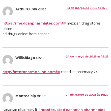
24 de março de 2025 às 16:21
ArthurCurdy
disse:
mexican drug stores
https://mexicanpharminter.com/#
online
ed drugs online from canada
24 de março de 2025 às 16:23
WillisBiago
disse:
canadian pharmacy 24
http://interpharmonline.com/#
24 de março de 2025 às 16:27
Montealalp
disse:
canadian pharmacy ltd
most trusted canadian pharmacies