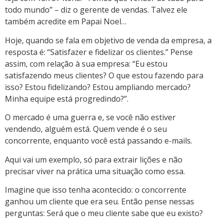
todo mundo” – diz o gerente de vendas. Talvez ele
também acredite em Papai Noel…
Hoje, quando se fala em objetivo de venda da empresa, a
resposta é: “Satisfazer e fidelizar os clientes.” Pense
assim, com relação à sua empresa: “Eu estou
satisfazendo meus clientes? O que estou fazendo para
isso? Estou fidelizando? Estou ampliando mercado?
Minha equipe está progredindo?”.
O mercado é uma guerra e, se você não estiver
vendendo, alguém está. Quem vende é o seu
concorrente, enquanto você está passando e-mails.
Aqui vai um exemplo, só para extrair lições e não
precisar viver na prática uma situação como essa.
Imagine que isso tenha acontecido: o concorrente
ganhou um cliente que era seu. Então pense nessas
perguntas: Será que o meu cliente sabe que eu existo?