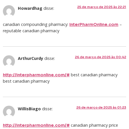
25 de março de 2025 às 22:21
Howardhag
disse:
canadian compounding pharmacy:
–
InterPharmOnline.com
reputable canadian pharmacy
26 de março de 2025 às 00:42
ArthurCurdy
disse:
best canadian pharmacy
http://interpharmonline.com/#
best canadian pharmacy
26 de março de 2025 às 01:23
WillisBiago
disse:
canadian pharmacy price
http://interpharmonline.com/#