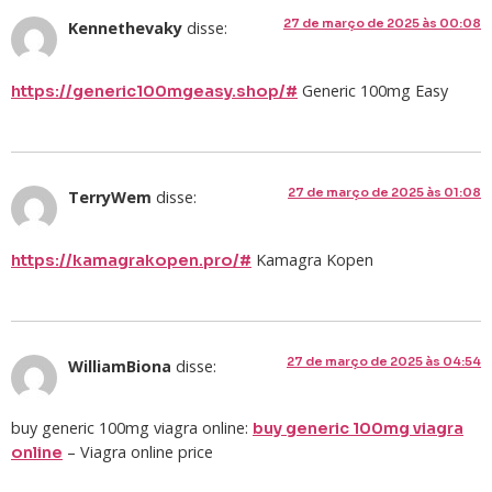
27 de março de 2025 às 00:08
Kennethevaky
disse:
Generic 100mg Easy
https://generic100mgeasy.shop/#
27 de março de 2025 às 01:08
TerryWem
disse:
Kamagra Kopen
https://kamagrakopen.pro/#
27 de março de 2025 às 04:54
WilliamBiona
disse:
buy generic 100mg viagra online:
buy generic 100mg viagra
– Viagra online price
online