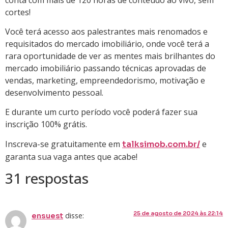
cortes!
Você terá acesso aos palestrantes mais renomados e
requisitados do mercado imobiliário, onde você terá a
rara oportunidade de ver as mentes mais brilhantes do
mercado imobiliário passando técnicas aprovadas de
vendas, marketing, empreendedorismo, motivação e
desenvolvimento pessoal.
E durante um curto período você poderá fazer sua
inscrição 100% grátis.
Inscreva-se gratuitamente em
e
talksimob.com.br/
garanta sua vaga antes que acabe!
31 respostas
25 de agosto de 2024 às 22:14
disse:
ensuest