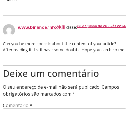
28 de junho de 2026 às 22:36
disse:
www.binance.info注册
Can you be more specific about the content of your article?
After reading it, I still have some doubts. Hope you can help me.
Deixe um comentário
O seu endereço de e-mail não será publicado.
Campos
obrigatórios são marcados com
*
Comentário
*