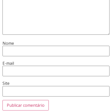
Nome
E-mail
Site