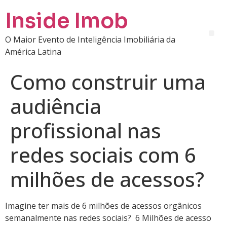
Inside Imob
O Maior Evento de Inteligência Imobiliária da
América Latina
Como construir uma
audiência
profissional nas
redes sociais com 6
milhões de acessos?
Imagine ter mais de 6 milhões de acessos orgânicos
semanalmente nas redes sociais? 6 Milhões de acesso