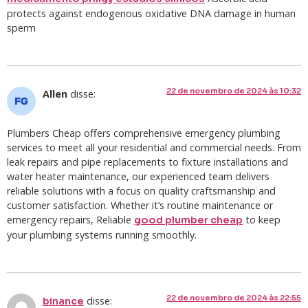
protects against endogenous oxidative DNA damage in human
sperm
22 de novembro de 2024 às 10:32
Allen
disse:
Plumbers Cheap offers comprehensive emergency plumbing
services to meet all your residential and commercial needs. From
leak repairs and pipe replacements to fixture installations and
water heater maintenance, our experienced team delivers
reliable solutions with a focus on quality craftsmanship and
customer satisfaction. Whether it’s routine maintenance or
emergency repairs, Reliable
to keep
good plumber cheap
your plumbing systems running smoothly.
22 de novembro de 2024 às 22:55
disse:
binance