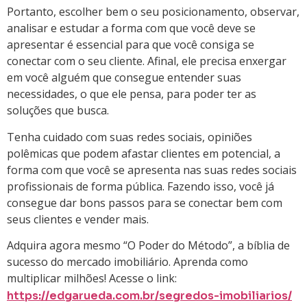
Portanto, escolher bem o seu posicionamento, observar,
analisar e estudar a forma com que você deve se
apresentar é essencial para que você consiga se
conectar com o seu cliente. Afinal, ele precisa enxergar
em você alguém que consegue entender suas
necessidades, o que ele pensa, para poder ter as
soluções que busca.
Tenha cuidado com suas redes sociais, opiniões
polêmicas que podem afastar clientes em potencial, a
forma com que você se apresenta nas suas redes sociais
profissionais de forma pública. Fazendo isso, você já
consegue dar bons passos para se conectar bem com
seus clientes e vender mais.
Adquira agora mesmo “O Poder do Método”, a bíblia de
sucesso do mercado imobiliário. Aprenda como
multiplicar milhões! Acesse o link:
https://edgarueda.com.br/segredos-imobiliarios/