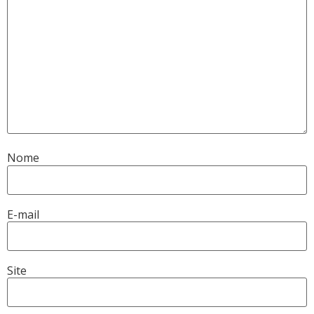
Nome
E-mail
Site