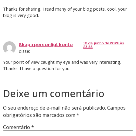
Thanks for sharing. I read many of your blog posts, cool, your
blog is very good.
10 de junho de 2026 às
Skapa personligt konto
23:55
disse:
Your point of view caught my eye and was very interesting.
Thanks. I have a question for you.
Deixe um comentário
O seu endereço de e-mail não será publicado.
Campos
obrigatórios são marcados com
*
Comentário
*