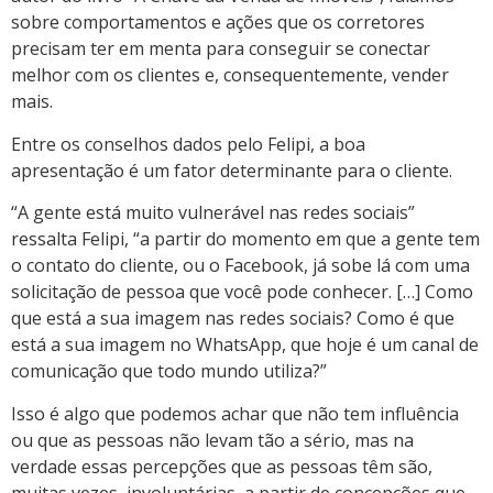
sobre comportamentos e ações que os corretores
precisam ter em menta para conseguir se conectar
melhor com os clientes e, consequentemente, vender
mais.
Entre os conselhos dados pelo Felipi, a boa
apresentação é um fator determinante para o cliente.
“A gente está muito vulnerável nas redes sociais”
ressalta Felipi, “a partir do momento em que a gente tem
o contato do cliente, ou o Facebook, já sobe lá com uma
solicitação de pessoa que você pode conhecer. […] Como
que está a sua imagem nas redes sociais? Como é que
está a sua imagem no WhatsApp, que hoje é um canal de
comunicação que todo mundo utiliza?”
Isso é algo que podemos achar que não tem influência
ou que as pessoas não levam tão a sério, mas na
verdade essas percepções que as pessoas têm são,
muitas vezes, involuntárias, a partir de concepções que