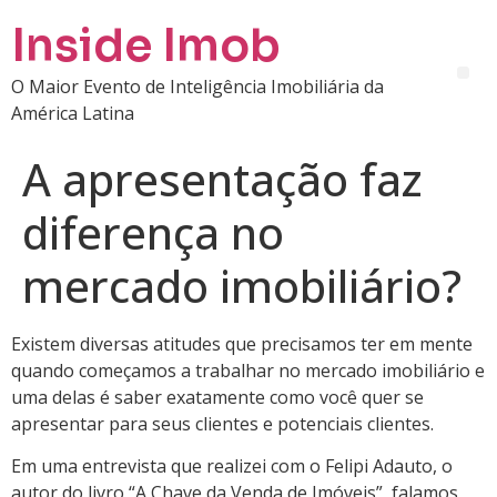
Inside Imob
O Maior Evento de Inteligência Imobiliária da
América Latina
A apresentação faz
diferença no
mercado imobiliário?
Existem diversas atitudes que precisamos ter em mente
quando começamos a trabalhar no mercado imobiliário e
uma delas é saber exatamente como você quer se
apresentar para seus clientes e potenciais clientes.
Em uma entrevista que realizei com o Felipi Adauto, o
autor do livro “A Chave da Venda de Imóveis”, falamos