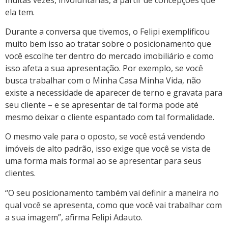
ela tem.
Durante a conversa que tivemos, o Felipi exemplificou
muito bem isso ao tratar sobre o posicionamento que
você escolhe ter dentro do mercado imobiliário e como
isso afeta a sua apresentação. Por exemplo, se você
busca trabalhar com o Minha Casa Minha Vida, não
existe a necessidade de aparecer de terno e gravata para
seu cliente – e se apresentar de tal forma pode até
mesmo deixar o cliente espantado com tal formalidade.
O mesmo vale para o oposto, se você está vendendo
imóveis de alto padrão, isso exige que você se vista de
uma forma mais formal ao se apresentar para seus
clientes.
“O seu posicionamento também vai definir a maneira no
qual você se apresenta, como que você vai trabalhar com
a sua imagem”, afirma Felipi Adauto.