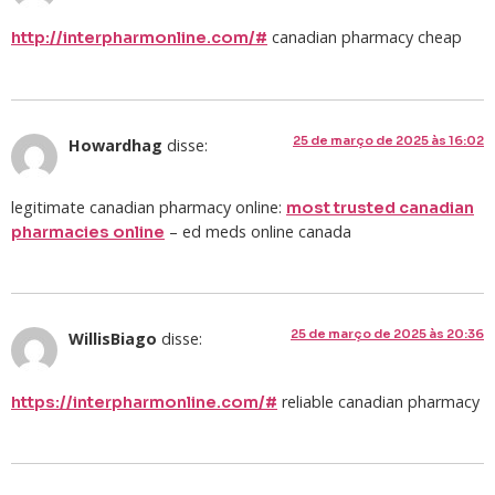
canadian pharmacy cheap
http://interpharmonline.com/#
25 de março de 2025 às 16:02
Howardhag
disse:
legitimate canadian pharmacy online:
most trusted canadian
– ed meds online canada
pharmacies online
25 de março de 2025 às 20:36
WillisBiago
disse:
reliable canadian pharmacy
https://interpharmonline.com/#