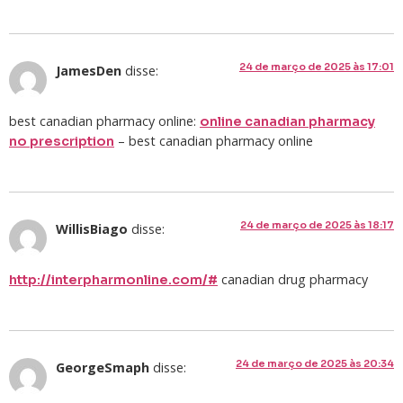
24 de março de 2025 às 17:01
JamesDen
disse:
best canadian pharmacy online:
online canadian pharmacy
– best canadian pharmacy online
no prescription
24 de março de 2025 às 18:17
WillisBiago
disse:
canadian drug pharmacy
http://interpharmonline.com/#
24 de março de 2025 às 20:34
GeorgeSmaph
disse: