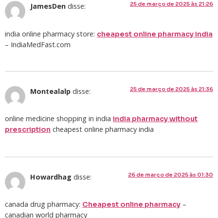
25 de março de 2025 às 21:26
JamesDen
disse:
india online pharmacy store:
cheapest online pharmacy india
– IndiaMedFast.com
25 de março de 2025 às 21:36
Montealalp
disse:
online medicine shopping in india
india pharmacy without
cheapest online pharmacy india
prescription
26 de março de 2025 às 01:30
Howardhag
disse:
canada drug pharmacy:
–
Cheapest online pharmacy
canadian world pharmacy