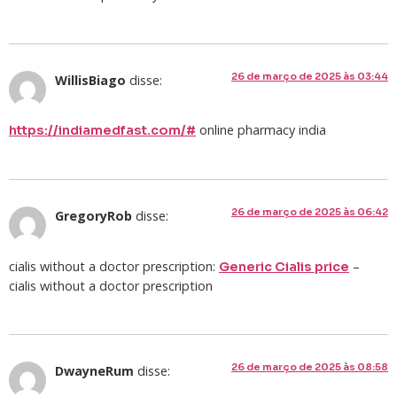
26 de março de 2025 às 03:44
WillisBiago
disse:
online pharmacy india
https://indiamedfast.com/#
26 de março de 2025 às 06:42
GregoryRob
disse:
cialis without a doctor prescription:
–
Generic Cialis price
cialis without a doctor prescription
26 de março de 2025 às 08:58
DwayneRum
disse: