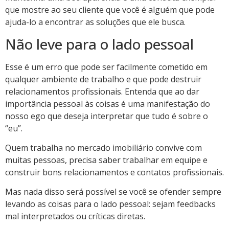
que mostre ao seu cliente que você é alguém que pode
ajuda-lo a encontrar as soluções que ele busca.
Não leve para o lado pessoal
Esse é um erro que pode ser facilmente cometido em
qualquer ambiente de trabalho e que pode destruir
relacionamentos profissionais. Entenda que ao dar
importância pessoal às coisas é uma manifestação do
nosso ego que deseja interpretar que tudo é sobre o
“eu”.
Quem trabalha no mercado imobiliário convive com
muitas pessoas, precisa saber trabalhar em equipe e
construir bons relacionamentos e contatos profissionais.
Mas nada disso será possível se você se ofender sempre
levando as coisas para o lado pessoal: sejam feedbacks
mal interpretados ou críticas diretas.