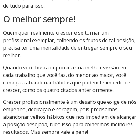
de tudo para isso.
O melhor sempre!
Quem quer realmente crescer e se tornar um
profissional exemplar, colhendo os frutos de tal posição,
precisa ter uma mentalidade de entregar sempre o seu
melhor.
Quando você busca imprimir a sua melhor versão em
cada trabalho que você faz, do menor ao maior, você
começa a abandonar hábitos que podem te impedir de
crescer, como os quatro citados anteriormente.
Crescer profissionalmente é um desafio que exige de nós
empenho, dedicação e coragem, pois precisamos
abandonar velhos hábitos que nos impediam de alcançar
a posição desejada, tudo isso para colhermos melhores
resultados. Mas sempre vale a pena!