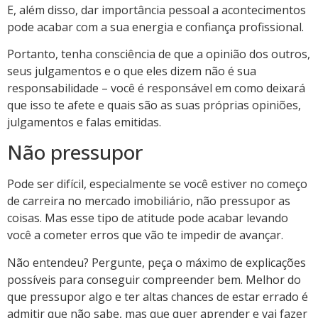
E, além disso, dar importância pessoal a acontecimentos
pode acabar com a sua energia e confiança profissional.
Portanto, tenha consciência de que a opinião dos outros,
seus julgamentos e o que eles dizem não é sua
responsabilidade – você é responsável em como deixará
que isso te afete e quais são as suas próprias opiniões,
julgamentos e falas emitidas.
Não pressupor
Pode ser difícil, especialmente se você estiver no começo
de carreira no mercado imobiliário, não pressupor as
coisas. Mas esse tipo de atitude pode acabar levando
você a cometer erros que vão te impedir de avançar.
Não entendeu? Pergunte, peça o máximo de explicações
possíveis para conseguir compreender bem. Melhor do
que pressupor algo e ter altas chances de estar errado é
admitir que não sabe, mas que quer aprender e vai fazer