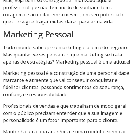
Mas, veja bem: só consegue ser motivado aquele
profissional que não tem medo de sonhar e tem a
coragem de acreditar em si mesmo, em seu potencial e
que consegue traçar metas claras para a sua vida.
Marketing Pessoal
Todo mundo sabe que o marketing é a alma do negócio.
Mas quantas vezes pensamos que marketing se trata
apenas de estratégias? Marketing pessoal é uma atitude!
Marketing pessoal é a construção de uma personalidade
marcante e atraente que vai conseguir conquistar e
fidelizar clientes, passando sentimentos de segurança,
confiança e responsabilidade.
Profissionais de vendas e que trabalham de modo geral
com o público precisam entender que a sua imagem e
personalidade é um fator importante para o cliente.
Mantenha uma boa aparência e uma conduta exemplar