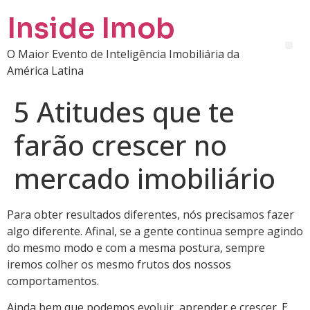
Inside Imob
O Maior Evento de Inteligência Imobiliária da
América Latina
5 Atitudes que te
farão crescer no
mercado imobiliário
Para obter resultados diferentes, nós precisamos fazer
algo diferente. Afinal, se a gente continua sempre agindo
do mesmo modo e com a mesma postura, sempre
iremos colher os mesmo frutos dos nossos
comportamentos.
Ainda bem que podemos evoluir, aprender e crescer. E