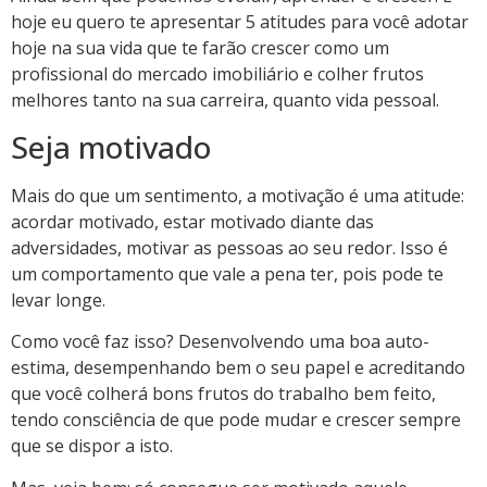
hoje eu quero te apresentar 5 atitudes para você adotar
hoje na sua vida que te farão crescer como um
profissional do mercado imobiliário e colher frutos
melhores tanto na sua carreira, quanto vida pessoal.
Seja motivado
Mais do que um sentimento, a motivação é uma atitude:
acordar motivado, estar motivado diante das
adversidades, motivar as pessoas ao seu redor. Isso é
um comportamento que vale a pena ter, pois pode te
levar longe.
Como você faz isso? Desenvolvendo uma boa auto-
estima, desempenhando bem o seu papel e acreditando
que você colherá bons frutos do trabalho bem feito,
tendo consciência de que pode mudar e crescer sempre
que se dispor a isto.