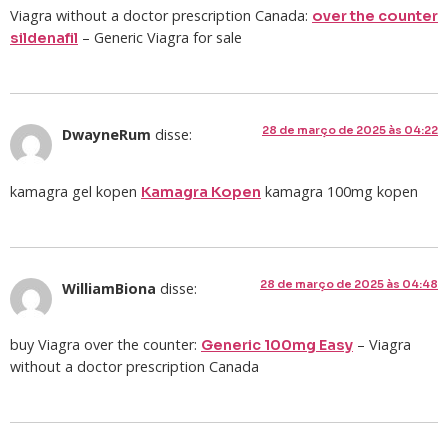
Viagra without a doctor prescription Canada:
over the counter
– Generic Viagra for sale
sildenafil
28 de março de 2025 às 04:22
DwayneRum
disse:
kamagra gel kopen
kamagra 100mg kopen
Kamagra Kopen
28 de março de 2025 às 04:48
WilliamBiona
disse:
buy Viagra over the counter:
– Viagra
Generic 100mg Easy
without a doctor prescription Canada