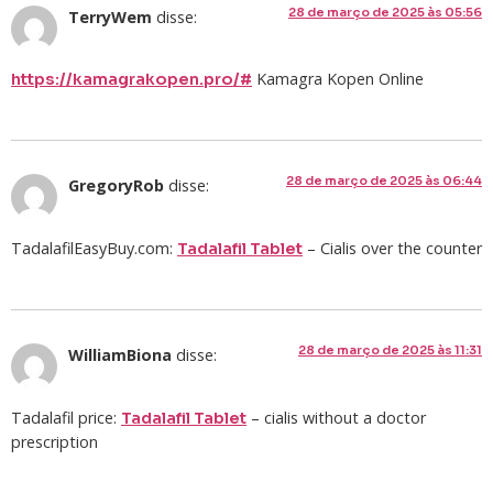
28 de março de 2025 às 05:56
TerryWem
disse:
Kamagra Kopen Online
https://kamagrakopen.pro/#
28 de março de 2025 às 06:44
GregoryRob
disse:
TadalafilEasyBuy.com:
– Cialis over the counter
Tadalafil Tablet
28 de março de 2025 às 11:31
WilliamBiona
disse:
Tadalafil price:
– cialis without a doctor
Tadalafil Tablet
prescription