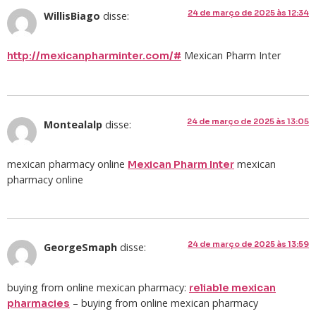
24 de março de 2025 às 12:34
WillisBiago
disse:
Mexican Pharm Inter
http://mexicanpharminter.com/#
24 de março de 2025 às 13:05
Montealalp
disse:
mexican pharmacy online
mexican
Mexican Pharm Inter
pharmacy online
24 de março de 2025 às 13:59
GeorgeSmaph
disse:
buying from online mexican pharmacy:
reliable mexican
– buying from online mexican pharmacy
pharmacies