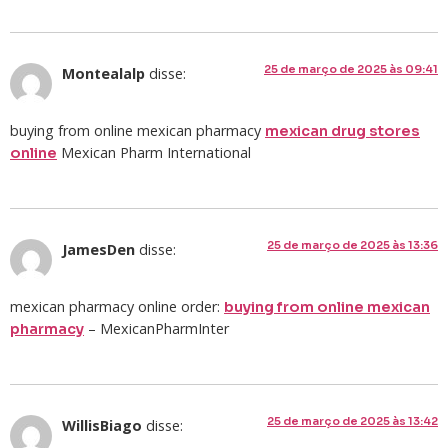
25 de março de 2025 às 09:41
Montealalp
disse:
buying from online mexican pharmacy
mexican drug stores
Mexican Pharm International
online
25 de março de 2025 às 13:36
JamesDen
disse:
mexican pharmacy online order:
buying from online mexican
– MexicanPharmInter
pharmacy
25 de março de 2025 às 13:42
WillisBiago
disse: