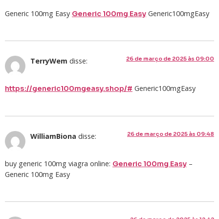
Generic 100mg Easy
Generic100mgEasy
Generic 100mg Easy
26 de março de 2025 às 09:00
TerryWem
disse:
Generic100mgEasy
https://generic100mgeasy.shop/#
26 de março de 2025 às 09:48
WilliamBiona
disse:
buy generic 100mg viagra online:
–
Generic 100mg Easy
Generic 100mg Easy