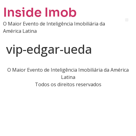
Inside Imob
O Maior Evento de Inteligência Imobiliária da
América Latina
vip-edgar-ueda
O Maior Evento de Inteligência Imobiliária da América
Latina
Todos os direitos reservados