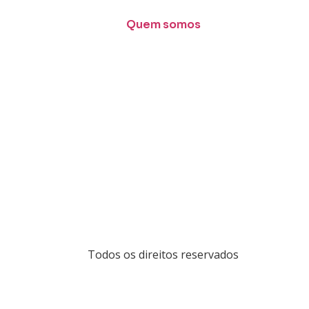
Quem somos
Todos os direitos reservados