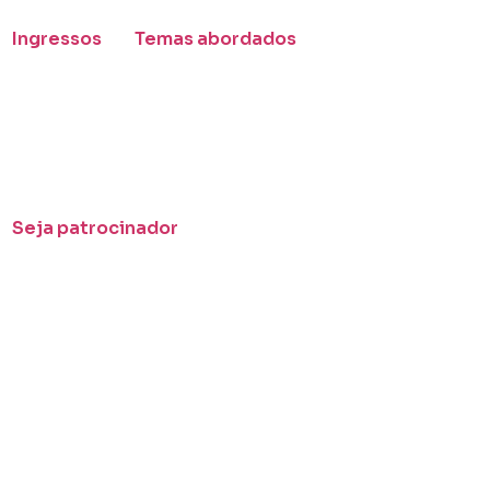
Ingressos
Temas abordados
Seja patrocinador