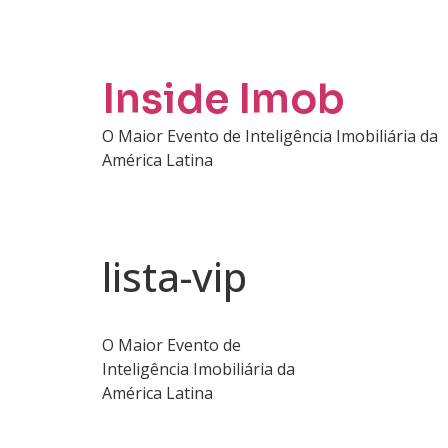
Inside Imob
O Maior Evento de Inteligência Imobiliária da
América Latina
lista-vip
O Maior Evento de
Inteligência Imobiliária da
América Latina