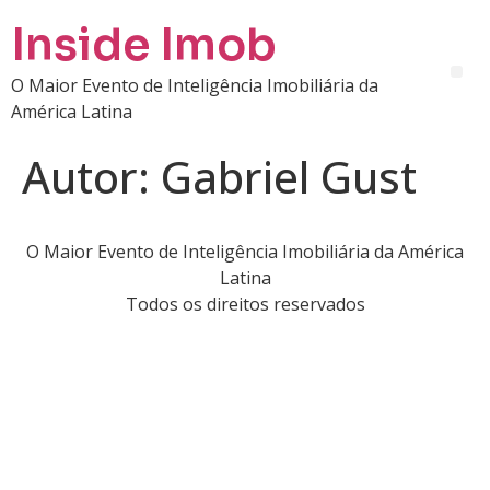
Inside Imob
O Maior Evento de Inteligência Imobiliária da
América Latina
Autor:
Gabriel Gust
O Maior Evento de Inteligência Imobiliária da América
Latina
Todos os direitos reservados