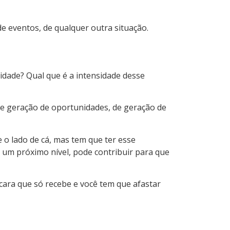
 de eventos, de qualquer outra situação.
idade? Qual que é a intensidade desse
de geração de oportunidades, de geração de
 o lado de cá, mas tem que ter esse
um próximo nível, pode contribuir para que
cara que só recebe e você tem que afastar