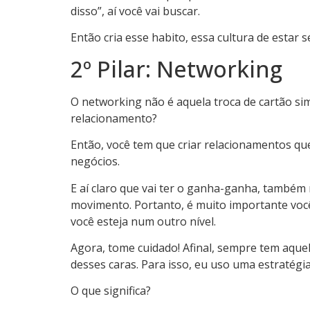
disso”, aí você vai buscar.
Então cria esse habito, essa cultura de estar s
2º Pilar: Networking
O networking não é aquela troca de cartão sim
relacionamento?
Então, você tem que criar relacionamentos qu
negócios.
E aí claro que vai ter o ganha-ganha, também 
movimento. Portanto, é muito importante você
você esteja num outro nível.
Agora, tome cuidado! Afinal, sempre tem aque
desses caras. Para isso, eu uso uma estratégia
O que significa?