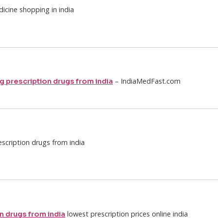
icine shopping in india
– IndiaMedFast.com
g prescription drugs from india
scription drugs from india
lowest prescription prices online india
n drugs from india