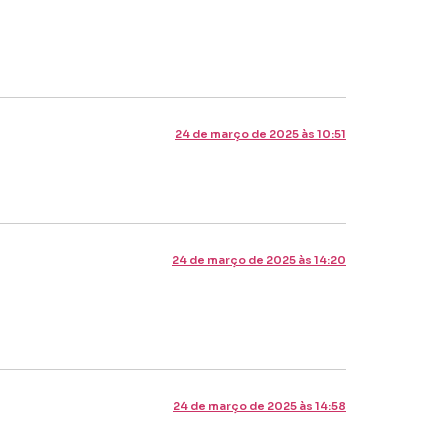
24 de março de 2025 às 10:51
24 de março de 2025 às 14:20
24 de março de 2025 às 14:58