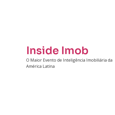
Inside Imob
O Maior Evento de Inteligência Imobiliária da
América Latina