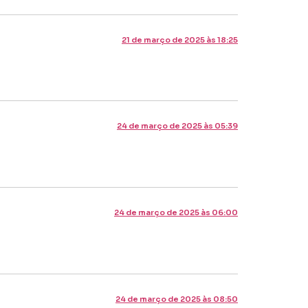
21 de março de 2025 às 18:25
24 de março de 2025 às 05:39
24 de março de 2025 às 06:00
24 de março de 2025 às 08:50